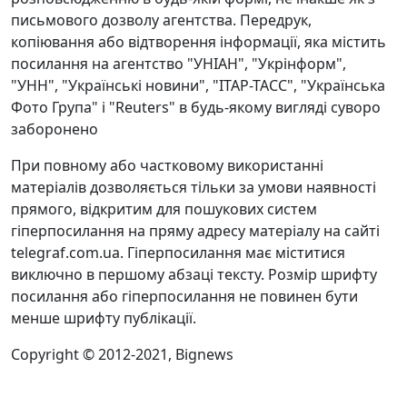
письмового дозволу агентства. Передрук,
копіювання або відтворення інформації, яка містить
посилання на агентство "УНІАН", "Укрінформ",
"УНН", "Українські новини", "ІТАР-ТАСС", "Українська
Фото Група" і "Reuters" в будь-якому вигляді суворо
заборонено
При повному або частковому використанні
матеріалів дозволяється тільки за умови наявності
прямого, відкритим для пошукових систем
гіперпосилання на пряму адресу матеріалу на сайті
telegraf.com.ua. Гіперпосилання має міститися
виключно в першому абзаці тексту. Розмір шрифту
посилання або гіперпосилання не повинен бути
менше шрифту публікації.
Copyright © 2012-2021, Bignews