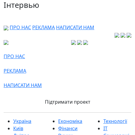
Інтервью
ПРО НАС
РЕКЛАМА
НАПИСАТИ НАМ
ПРО НАС
РЕКЛАМА
НАПИСАТИ НАМ
Підтримати проект
Україна
Економіка
Технології
Київ
Фінанси
IT