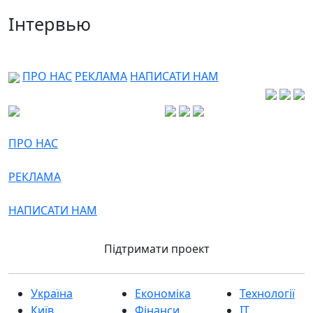
Інтервью
ПРО НАС
РЕКЛАМА
НАПИСАТИ НАМ
ПРО НАС
РЕКЛАМА
НАПИСАТИ НАМ
Підтримати проект
Україна
Економіка
Технології
Київ
Фінанси
IT