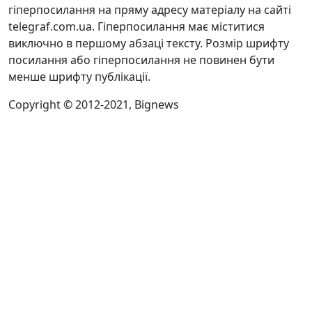
гіперпосилання на пряму адресу матеріалу на сайті
telegraf.com.ua. Гіперпосилання має міститися
виключно в першому абзаці тексту. Розмір шрифту
посилання або гіперпосилання не повинен бути
менше шрифту публікації.
Copyright © 2012-2021, Bignews