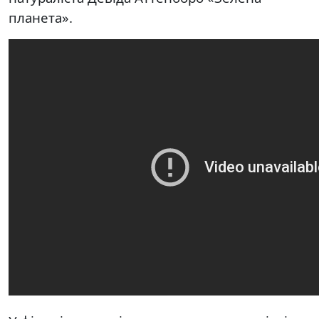
планета».