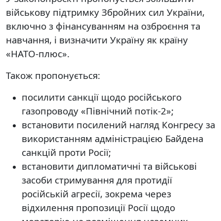
військову підтримку Збройних сил України,
включно з фінансуванням на озброєння та
навчання, і визначити Україну як країну
«НАТО-плюс».
Також пропонується:
посилити санкції щодо російського
газопроводу «Північний потік-2»;
встановити посилений нагляд Конгресу за
використанням адміністрацією Байдена
санкцій проти Росії;
встановити дипломатичні та військові
засоби стримування для протидії
російській агресії, зокрема через
відхилення пропозиції Росії щодо