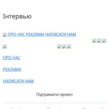
Інтервью
ПРО НАС
РЕКЛАМА
НАПИСАТИ НАМ
ПРО НАС
РЕКЛАМА
НАПИСАТИ НАМ
Підтримати проект