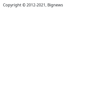
Copyright © 2012-2021, Bignews