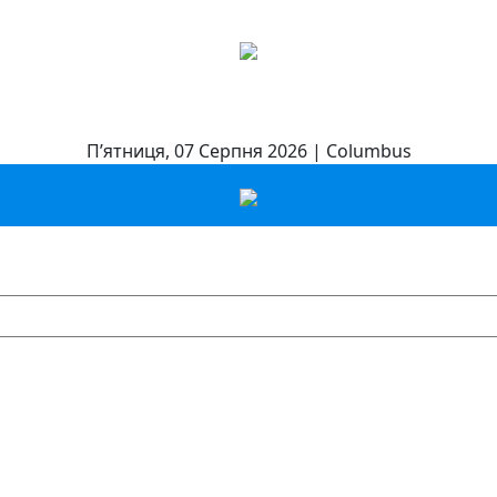
П’ятниця, 07 Серпня 2026 | Columbus