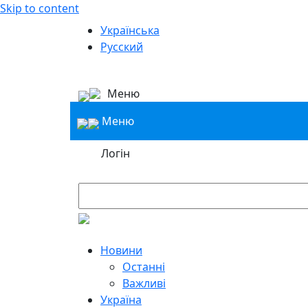
Skip to content
Українська
Русский
Меню
Меню
Логін
Новини
Останні
Важливі
Україна