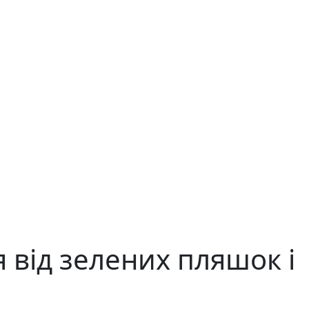
я від зелених пляшок і