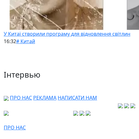
У Китаї створили програму для відновлення світлин
16:32
# Китай
Інтервью
ПРО НАС
РЕКЛАМА
НАПИСАТИ НАМ
ПРО НАС