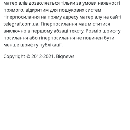
матеріалів дозволяється тільки за умови наявності
прямого, відкритим для пошукових систем
гіперпосилання на пряму адресу матеріалу на сайті
telegraf.com.ua. Гіперпосилання має міститися
виключно в першому абзаці тексту. Розмір шрифту
посилання або гіперпосилання не повинен бути
менше шрифту публікації.
Copyright © 2012-2021, Bignews