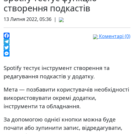
створення подкастів
13 Липня 2022, 05:36 |
Коментарі (0)
Facebook
Telegram
Twitter
Messenger
Spotify тестує інструмент створення та
редагування подкастів у додатку.
Мета — позбавити користувачів необхідності
використовувати окремі додатки,
інструменти та обладнання.
За допомогою однієї кнопки можна буде
почати або зупинити запис, відредагувати,