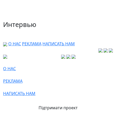
Интервью
О НАС
РЕКЛАМА
НАПИСАТЬ НАМ
О НАС
РЕКЛАМА
НАПИСАТЬ НАМ
Підтримати проект