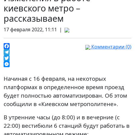
киевского метро –
рассказываем
17 февраля 2022, 11:11 |
Комментарии (0)
Facebook
Telegram
Twitter
Messenger
Начиная с 16 февраля, на некоторых
платформах в определенное время проезд
будет полностью автоматизирован. Об этом
сообщили в «Киевском метрополитене».
В утренние часы (до 8:00) и в вечерние (с
22:00) вестибюли 6 станций будут работать в
автоматизированном режиме: