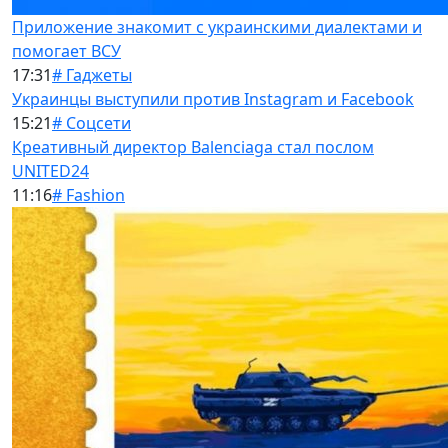
Приложение знакомит с украинскими диалектами и
помогает ВСУ
17:31
# Гаджеты
Украинцы выступили против Instagram и Facebook
15:21
# Соцсети
Креативный директор Balenciaga стал послом
UNITED24
11:16
# Fashion