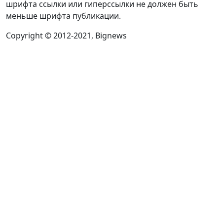
шрифта ссылки или гиперссылки не должен быть
меньше шрифта публикации.
Copyright © 2012-2021, Bignews