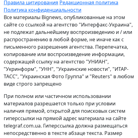
Правила цитирования
Редакционная политика
Политика конфиденциальности
Все материалы Bignews, опубликованные на этом
сайте со ссылкой на агентство "Интерфакс-Украина",
не подлежат дальнейшему воспроизведению и / или
распространению в любой форме, не иначе как с
письменного разрешения агентства. Перепечатка,
копирование или воспроизведение информации,
содержащей ссылку на агентство "УНИАН",
"Укринформ", "УНН", "Украинские новости", "ИТАР-
ТАСС", "Украинская Фото Группа" и "Reuters" в любом
виде строго запрещено
При полном или частичном использовании
материалов разрешается только при условии
наличия прямой, открытой для поисковых систем
гиперссылки на прямой адрес материала на сайте
telegraf.com.ua. Гиперссылка должна размещаться
непосредственно в тексте абзаце текста. Размер