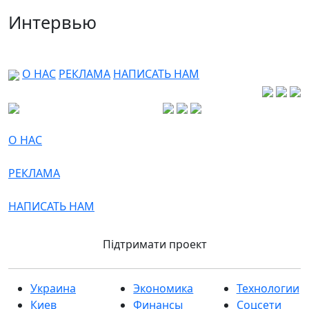
Интервью
О НАС
РЕКЛАМА
НАПИСАТЬ НАМ
О НАС
РЕКЛАМА
НАПИСАТЬ НАМ
Підтримати проект
Украина
Экономика
Технологии
Киев
Финансы
Соцсети