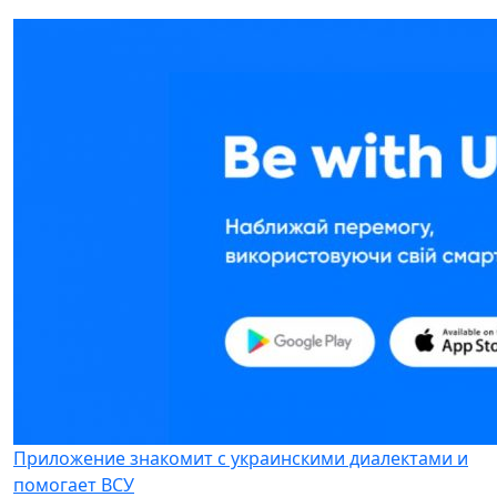
Приложение знакомит с украинскими диалектами и
помогает ВСУ