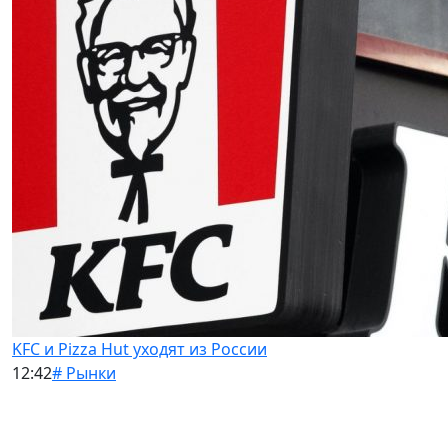
KFC и Pizza Hut уходят из России
12:42
# Рынки