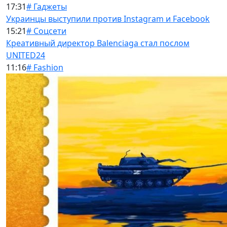
17:31
# Гаджеты
Украинцы выступили против Instagram и Facebook
15:21
# Соцсети
Креативный директор Balenciaga стал послом
UNITED24
11:16
# Fashion