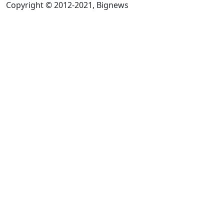
Copyright © 2012-2021, Bignews