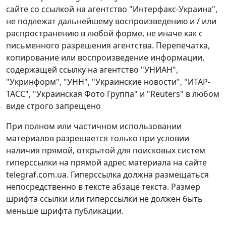
сайте со ссылкой на агентство "Интерфакс-Украина",
не подлежат дальнейшему воспроизведению и / или
распространению в любой форме, не иначе как с
письменного разрешения агентства. Перепечатка,
копирование или воспроизведение информации,
содержащей ссылку на агентство "УНИАН",
"Укринформ", "УНН", "Украинские новости", "ИТАР-
ТАСС", "Украинская Фото Группа" и "Reuters" в любом
виде строго запрещено
При полном или частичном использовании
материалов разрешается только при условии
наличия прямой, открытой для поисковых систем
гиперссылки на прямой адрес материала на сайте
telegraf.com.ua. Гиперссылка должна размещаться
непосредственно в тексте абзаце текста. Размер
шрифта ссылки или гиперссылки не должен быть
меньше шрифта публикации.