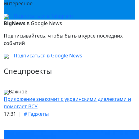
интересное
Подписаться в Telegram
BigNews
в Google News
Подписывайтесь, чтобы быть в курсе последних
событий
Подписаться в Google News
Спецпроекты
Важное
Приложение знакомит с украинскими диалектами и
помогает ВСУ
17:31 |
# Гаджеты