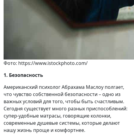
Фото: https://www.istockphoto.com/
1.
Безопасность
Американский психолог Абрахама Маслоу полгает,
что чувство собственной безопасности – одно из
важных условий для того, чтобы быть счастливым.
Сегодня существует много разных приспособлений:
супер-удобные матрасы, говорящие колонки,
современные душевые системы, которые делают
нашу жизнь проще и комфортнее.