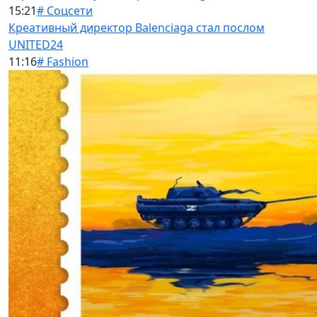
15:21
# Соцсети
Креативный директор Balenciaga стал послом
UNITED24
11:16
# Fashion