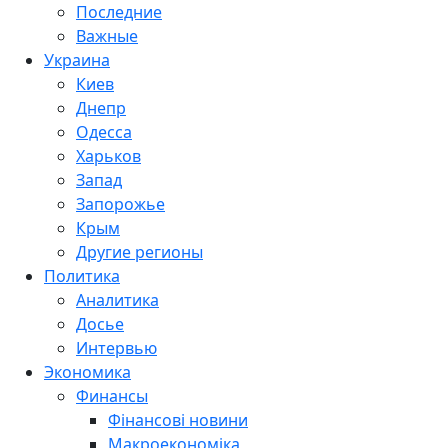
Последние
Важные
Украина
Киев
Днепр
Одесса
Харьков
Запад
Запорожье
Крым
Другие регионы
Политика
Аналитика
Досье
Интервью
Экономика
Финансы
Фінансові новини
Макроекономіка