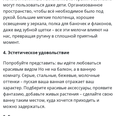
могут пользоваться даже дети. Организованное
пространство, чтобы всё необходимое было под
рукой. Большие мягкие полотенца, хорошее
освещение у зеркала, полка для баночек и флаконов,
даже вид зубной щетки – все эти мелочи влияют на
нас, превращая рутину в сплошной приятный
момент.
4. Эстетическое удовольствие
Попробуйте представить: вы идёте любоваться
красивым видом Но не на балкон, а в ванную
комнату. Серые, стальные, бежевые, молочные
оттенки – пуская ваша ванная отражает ваш
характер. Подберите красивые аксессуары, проявите
фантазию, добавьте живых растения – сделайте свою
ванну таким местом, куда хочется приходить и
можно задержаться.