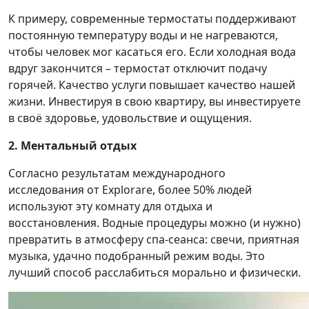
К примеру, современные термостаты поддерживают
постоянную температуру воды и не нагреваются,
чтобы человек мог касаться его. Если холодная вода
вдруг закончится – термостат отключит подачу
горячей. Качество услуги повышает качество нашей
жизни. Инвестируя в свою квартиру, вы инвестируете
в своё здоровье, удовольствие и ощущения.
2. Ментальный отдых
Согласно результатам международного
исследования от Explorare, более 50% людей
используют эту комнату для отдыха и
восстановления. Водные процедуры можно (и нужно)
превратить в атмосферу спа-сеанса: свечи, приятная
музыка, удачно подобранный режим воды. Это
лучший способ расслабиться морально и физически.