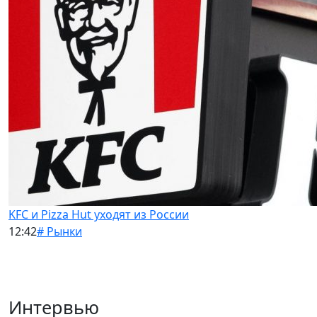
KFC и Pizza Hut уходят из России
12:42
# Рынки
Интервью