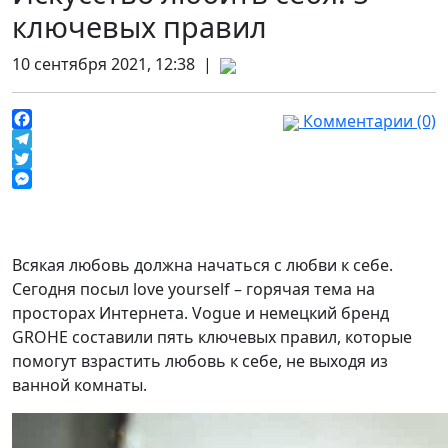
ключевых правил
10 сентября 2021, 12:38 |
Комментарии (0)
Facebook
Telegram
Twitter
Messenger
Всякая любовь должна начаться с любви к себе.
Сегодня посыл love yourself – горячая тема на
просторах Интернета. Vogue и немецкий бренд
GROHE составили пять ключевых правил, которые
помогут взрастить любовь к себе, не выходя из
ванной комнаты.