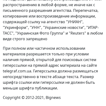
распространению в любой форме, не иначе как с
письменного разрешения агентства. Перепечатка,
копирование или воспроизведение информации,
содержащей ссылку на агентство "УНИАН",
"Укринформ", "УНН", "Украинские новости", "ИТАР-
ТАСС", "Украинская Фото Группа" и "Reuters" в любом
виде строго запрещено
При полном или частичном использовании
материалов разрешается только при условии
наличия прямой, открытой для поисковых систем
гиперссылки на прямой адрес материала на сайте
telegraf.com.ua. Гиперссылка должна размещаться
непосредственно в тексте абзаце текста. Размер
шрифта ссылки или гиперссылки не должен быть
меньше шрифта публикации.
Copyright © 2012-2021, Bignews