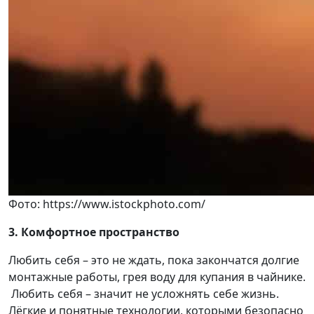
Фото: https://www.istockphoto.com/
3.
Комфортное пространство
Любить себя – это не ждать, пока закончатся долгие
монтажные работы, грея воду для купания в чайнике.
Любить себя – значит не усложнять себе жизнь.
Лёгкие и понятные технологии, которыми безопасно