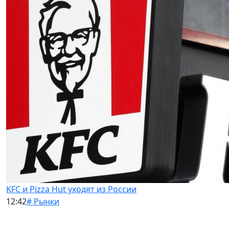
KFC и Pizza Hut уходят из России
12:42
# Рынки