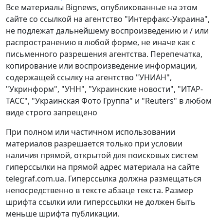
Все материалы Bignews, опубликованные на этом
сайте со ссылкой на агентство "Интерфакс-Украина",
не подлежат дальнейшему воспроизведению и / или
распространению в любой форме, не иначе как с
письменного разрешения агентства. Перепечатка,
копирование или воспроизведение информации,
содержащей ссылку на агентство "УНИАН",
"Укринформ", "УНН", "Украинские новости", "ИТАР-
ТАСС", "Украинская Фото Группа" и "Reuters" в любом
виде строго запрещено
При полном или частичном использовании
материалов разрешается только при условии
наличия прямой, открытой для поисковых систем
гиперссылки на прямой адрес материала на сайте
telegraf.com.ua. Гиперссылка должна размещаться
непосредственно в тексте абзаце текста. Размер
шрифта ссылки или гиперссылки не должен быть
меньше шрифта публикации.