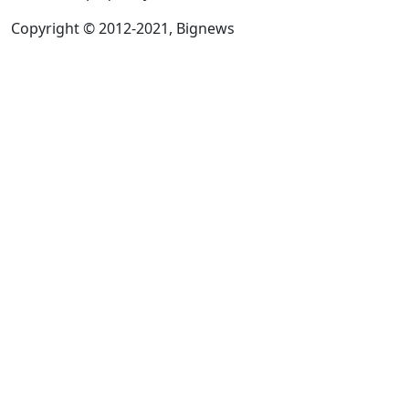
Copyright © 2012-2021, Bignews