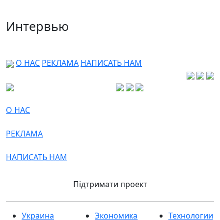
Интервью
О НАС
РЕКЛАМА
НАПИСАТЬ НАМ
О НАС
РЕКЛАМА
НАПИСАТЬ НАМ
Підтримати проект
Украина
Экономика
Технологии