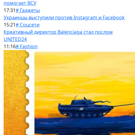
помогает ВСУ
17:31
# Гаджеты
Украинцы выступили против Instagram и Facebook
15:21
# Соцсети
Креативный директор Balenciaga стал послом
UNITED24
11:16
# Fashion