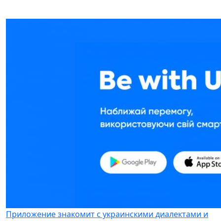
Приложение знакомит с украинскими диалектами и