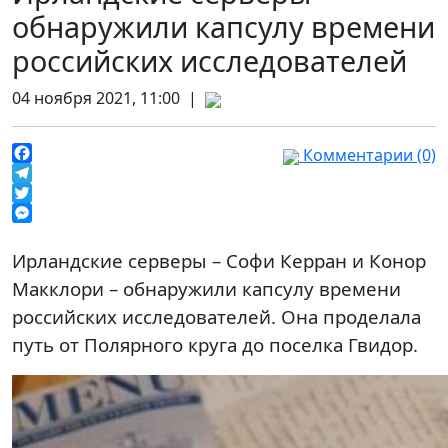
обнаружили капсулу времени
российских исследователей
04 ноября 2021, 11:00 |
Комментарии (0)
Facebook
Telegram
Twitter
Messenger
Ирландские серверы – Софи Керран и Конор
Макклори – обнаружили капсулу времени
российских исследователей. Она проделала
путь от Полярного круга до поселка Гвидор.