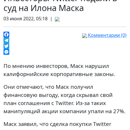
суд на Илона Маска
03 июня 2022, 05:18 |
Комментарии (0)
Facebook
Telegram
Twitter
Messenger
По мнению инвесторов, Маск нарушил
калифорнийские корпоративные законы.
Они отмечают, что Маск получил
финансовую выгоду, когда скрывал свой
план соглашения с Twitter. Из-за таких
манипуляций акции компании упали на 27%.
Маск заявил, что сделка покупки Twitter