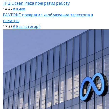
ТРЦ Ocean Plaza прекратил работу
14:47
# Киев
PANTONE превратил изображение телескопа в
палитры
17:58
# Без категорії