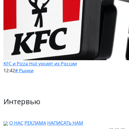
KFC и Pizza Hut уходят из России
12:42
# Рынки
Интервью
О НАС
РЕКЛАМА
НАПИСАТЬ НАМ