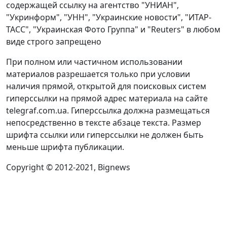
содержащей ссылку на агентство "УНИАН",
"Укринформ", "УНН", "Украинские новости", "ИТАР-
ТАСС", "Украинская Фото Группа" и "Reuters" в любом
виде строго запрещено
При полном или частичном использовании
материалов разрешается только при условии
наличия прямой, открытой для поисковых систем
гиперссылки на прямой адрес материала на сайте
telegraf.com.ua. Гиперссылка должна размещаться
непосредственно в тексте абзаце текста. Размер
шрифта ссылки или гиперссылки не должен быть
меньше шрифта публикации.
Copyright © 2012-2021, Bignews