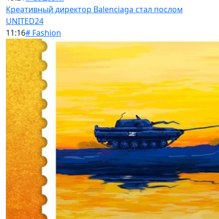
Креативный директор Balenciaga стал послом
UNITED24
11:16
# Fashion