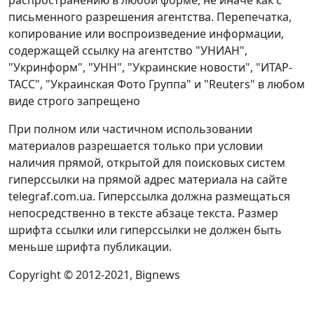
распространению в любой форме, не иначе как с
письменного разрешения агентства. Перепечатка,
копирование или воспроизведение информации,
содержащей ссылку на агентство "УНИАН",
"Укринформ", "УНН", "Украинские новости", "ИТАР-
ТАСС", "Украинская Фото Группа" и "Reuters" в любом
виде строго запрещено
При полном или частичном использовании
материалов разрешается только при условии
наличия прямой, открытой для поисковых систем
гиперссылки на прямой адрес материала на сайте
telegraf.com.ua. Гиперссылка должна размещаться
непосредственно в тексте абзаце текста. Размер
шрифта ссылки или гиперссылки не должен быть
меньше шрифта публикации.
Copyright © 2012-2021, Bignews