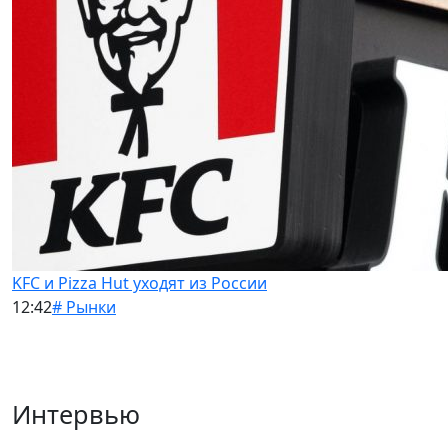
KFC и Pizza Hut уходят из России
12:42
# Рынки
Интервью