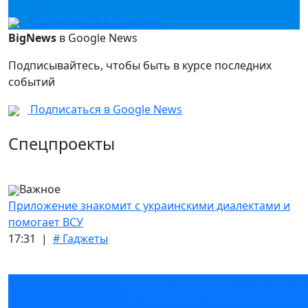
Подписаться в Telegram
BigNews
в Google News
Подписывайтесь, чтобы быть в курсе последних
событий
Подписаться в Google News
Спецпроекты
Важное
Приложение знакомит с украинскими диалектами и
помогает ВСУ
17:31 |
# Гаджеты