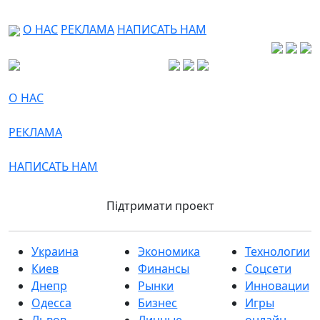
О НАС
РЕКЛАМА
НАПИСАТЬ НАМ
О НАС
РЕКЛАМА
НАПИСАТЬ НАМ
Підтримати проект
Украина
Экономика
Технологии
Киев
Финансы
Соцсети
Днепр
Рынки
Инновации
Одесса
Бизнес
Игры