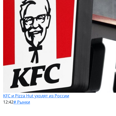
KFC и Pizza Hut уходят из России
12:42
# Рынки