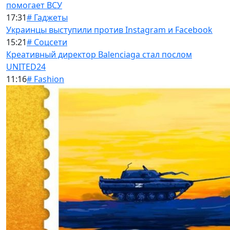
помогает ВСУ
17:31
# Гаджеты
Украинцы выступили против Instagram и Facebook
15:21
# Соцсети
Креативный директор Balenciaga стал послом
UNITED24
11:16
# Fashion