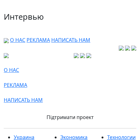
Интервью
О НАС
РЕКЛАМА
НАПИСАТЬ НАМ
О НАС
РЕКЛАМА
НАПИСАТЬ НАМ
Підтримати проект
Украина
Экономика
Технологии