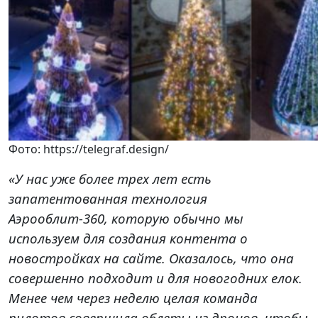
Фото: https://telegraf.design/
«У нас уже более трех лет есть
запатентованная технология
Аэрооблит-360, которую обычно мы
используем для создания контента о
новостройках на сайте. Оказалось, что она
совершенно подходит и для новогодних елок.
Менее чем через неделю целая команда
пилотов совершила облеты из дронов, чтобы