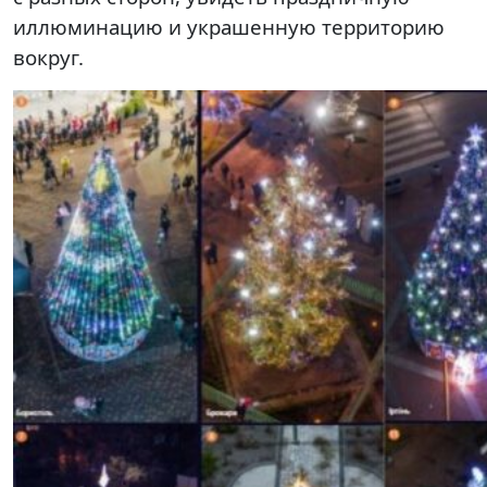
иллюминацию и украшенную территорию
вокруг.