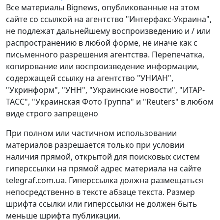
Все материалы Bignews, опубликованные на этом
сайте со ссылкой на агентство "Интерфакс-Украина",
не подлежат дальнейшему воспроизведению и / или
распространению в любой форме, не иначе как с
письменного разрешения агентства. Перепечатка,
копирование или воспроизведение информации,
содержащей ссылку на агентство "УНИАН",
"Укринформ", "УНН", "Украинские новости", "ИТАР-
ТАСС", "Украинская Фото Группа" и "Reuters" в любом
виде строго запрещено
При полном или частичном использовании
материалов разрешается только при условии
наличия прямой, открытой для поисковых систем
гиперссылки на прямой адрес материала на сайте
telegraf.com.ua. Гиперссылка должна размещаться
непосредственно в тексте абзаце текста. Размер
шрифта ссылки или гиперссылки не должен быть
меньше шрифта публикации.