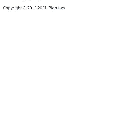
Copyright © 2012-2021, Bignews