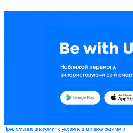
Приложение знакомит с украинскими диалектами и