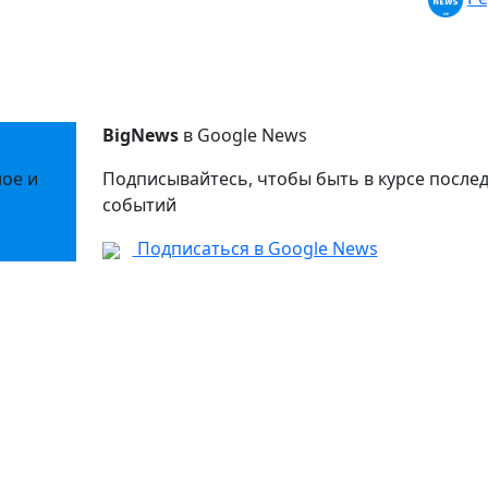
BigNews
в Google News
ное и
Подписывайтесь, чтобы быть в курсе после
событий
Подписаться в Google News