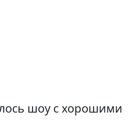
илось шоу с хорошими