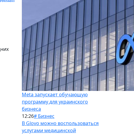
дних
Meta запускает обучающую
программу для украинского
бизнеса
12:26
# Бизнес
В Glovo можно воспользоваться
услугами медицинской