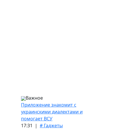
Важное
Приложение знакомит с
украинскими диалектами и
помогает ВСУ
17:31 |
# Гаджеты