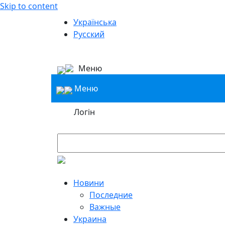
Skip to content
Українська
Русский
Меню
Меню
Логін
Новини
Последние
Важные
Украина