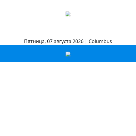
Пятница, 07 августа 2026 | Columbus