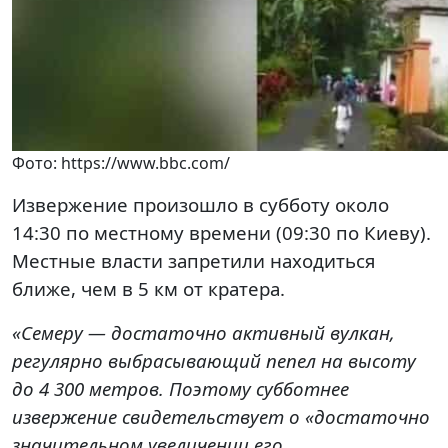
Фото: https://www.bbc.com/
Извержение произошло в субботу около
14:30 по местному времени (09:30 по Киеву).
Местные власти запретили находиться
ближе, чем в 5 км от кратера.
«Семеру — достаточно активный вулкан,
регулярно выбрасывающий пепел на высоту
до 4 300 метров. Поэтому субботнее
извержение свидетельствует о «достаточно
значительном увеличении его