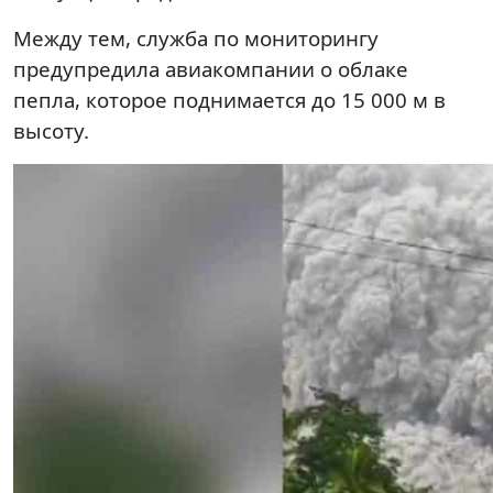
Между тем, служба по мониторингу
предупредила авиакомпании о облаке
пепла, которое поднимается до 15 000 м в
высоту.