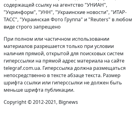
содержащей ссылку на агентство "УНИАН",
"Укринформ", "УНН", "Украинские новости", "ИТАР-
ТАСС", "Украинская Фото Группа" и "Reuters" в любом
виде строго запрещено
При полном или частичном использовании
материалов разрешается только при условии
наличия прямой, открытой для поисковых систем
гиперссылки на прямой адрес материала на сайте
telegraf.com.ua. Гиперссылка должна размещаться
непосредственно в тексте абзаце текста. Размер
шрифта ссылки или гиперссылки не должен быть
меньше шрифта публикации.
Copyright © 2012-2021, Bignews