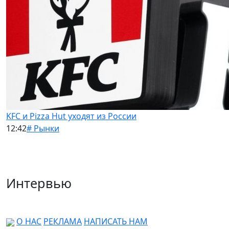
KFC и Pizza Hut уходят из России
12:42
# Рынки
Интервью
О НАС
РЕКЛАМА
НАПИСАТЬ НАМ