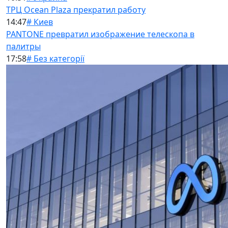
ТРЦ Ocean Plaza прекратил работу
14:47
# Киев
PANTONE превратил изображение телескопа в
палитры
17:58
# Без категорії