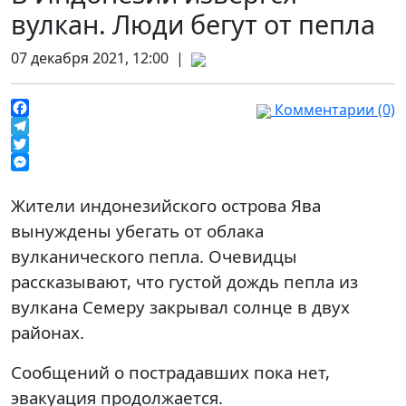
вулкан. Люди бегут от пепла
07 декабря 2021, 12:00 |
Комментарии (0)
Facebook
Telegram
Twitter
Messenger
Жители индонезийского острова Ява
вынуждены убегать от облака
вулканического пепла. Очевидцы
рассказывают, что густой дождь пепла из
вулкана Семеру закрывал солнце в двух
районах.
Сообщений о пострадавших пока нет,
эвакуация продолжается.