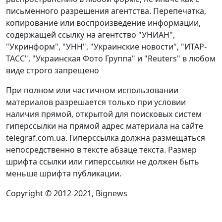
письменного разрешения агентства. Перепечатка,
копирование или воспроизведение информации,
содержащей ссылку на агентство "УНИАН",
"Укринформ", "УНН", "Украинские новости", "ИТАР-
ТАСС", "Украинская Фото Группа" и "Reuters" в любом
виде строго запрещено
При полном или частичном использовании
материалов разрешается только при условии
наличия прямой, открытой для поисковых систем
гиперссылки на прямой адрес материала на сайте
telegraf.com.ua. Гиперссылка должна размещаться
непосредственно в тексте абзаце текста. Размер
шрифта ссылки или гиперссылки не должен быть
меньше шрифта публикации.
Copyright © 2012-2021, Bignews