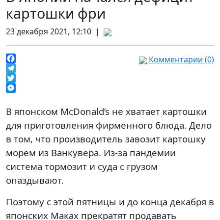
картошки фри
23 декабря 2021, 12:10 |
Комментарии (0)
Facebook
Telegram
Twitter
Messenger
В японском McDonald’s не хватает картошки
для приготовления фирменного блюда. Дело
в том, что производитель завозит картошку
морем из Ванкувера. Из-за пандемии
система тормозит и суда с грузом
опаздывают.
Поэтому с этой пятницы и до конца декабря в
японских Маках прекратят продавать