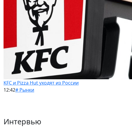
KFC и Pizza Hut уходят из России
12:42
# Рынки
Интервью