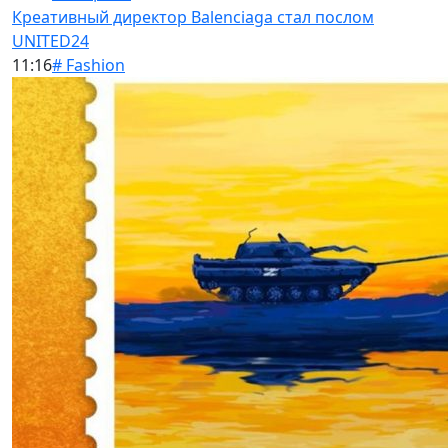
Креативный директор Balenciaga стал послом
UNITED24
11:16
# Fashion