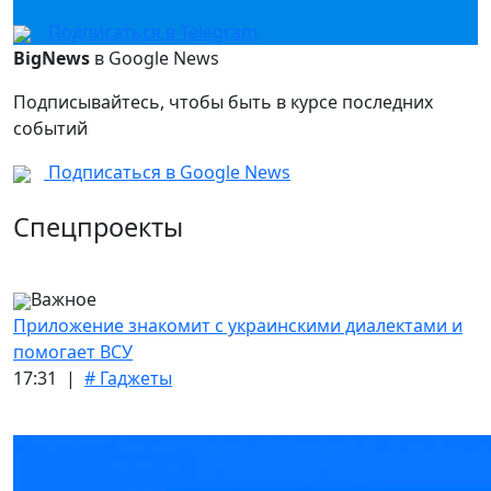
Подписаться в Telegram
BigNews
в Google News
Подписывайтесь, чтобы быть в курсе последних
событий
Подписаться в Google News
Спецпроекты
Важное
Приложение знакомит с украинскими диалектами и
помогает ВСУ
17:31 |
# Гаджеты