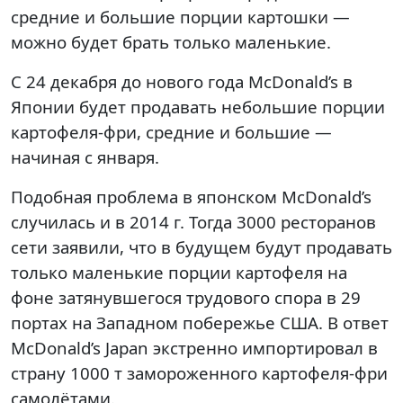
средние и большие порции картошки —
можно будет брать только маленькие.
С 24 декабря до нового года McDonald’s в
Японии будет продавать небольшие порции
картофеля-фри, средние и большие —
начиная с января.
Подобная проблема в японском McDonald’s
случилась и в 2014 г. Тогда 3000 ресторанов
сети заявили, что в будущем будут продавать
только маленькие порции картофеля на
фоне затянувшегося трудового спора в 29
портах на Западном побережье США. В ответ
McDonald’s Japan экстренно импортировал в
страну 1000 т замороженного картофеля-фри
самолётами.