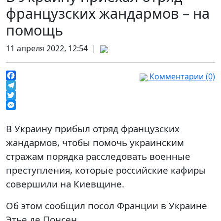
французских жандармов – на
помощь
11 апреля 2022, 12:54 |
Комментарии (0)
Facebook
Telegram
Twitter
Messenger
В Украину прибыл отряд французских
жандармов, чтобы помочь украинским
стражам порядка расследовать военные
преступления, которые российские кафиры
совершили на Киевщине.
Об этом сообщил посол Франции в Украине
Этье де Понсен.