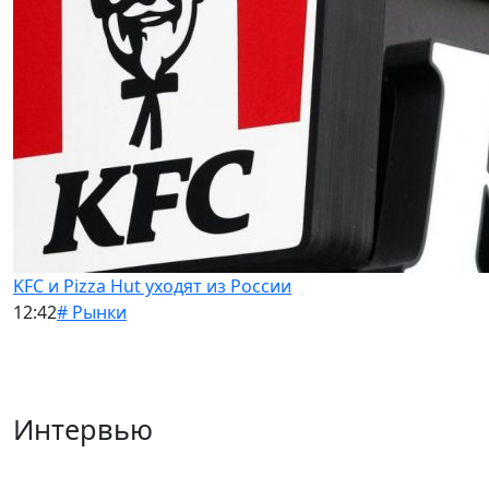
KFC и Pizza Hut уходят из России
12:42
# Рынки
Интервью