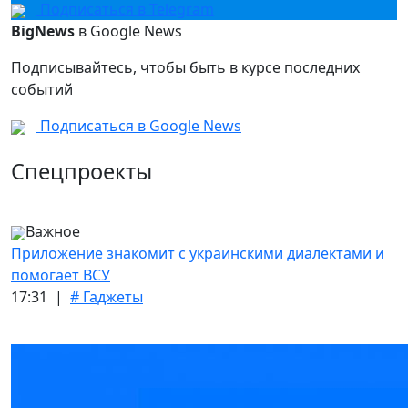
Подписаться в Telegram
BigNews
в Google News
Подписывайтесь, чтобы быть в курсе последних
событий
Подписаться в Google News
Спецпроекты
Важное
Приложение знакомит с украинскими диалектами и
помогает ВСУ
17:31 |
# Гаджеты