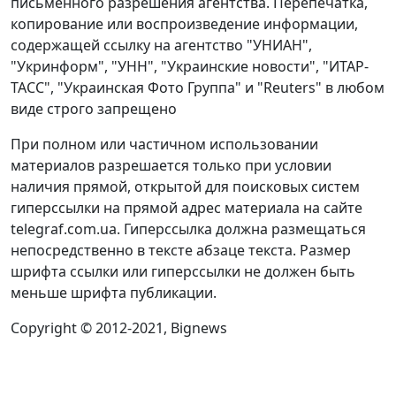
письменного разрешения агентства. Перепечатка,
копирование или воспроизведение информации,
содержащей ссылку на агентство "УНИАН",
"Укринформ", "УНН", "Украинские новости", "ИТАР-
ТАСС", "Украинская Фото Группа" и "Reuters" в любом
виде строго запрещено
При полном или частичном использовании
материалов разрешается только при условии
наличия прямой, открытой для поисковых систем
гиперссылки на прямой адрес материала на сайте
telegraf.com.ua. Гиперссылка должна размещаться
непосредственно в тексте абзаце текста. Размер
шрифта ссылки или гиперссылки не должен быть
меньше шрифта публикации.
Copyright © 2012-2021, Bignews