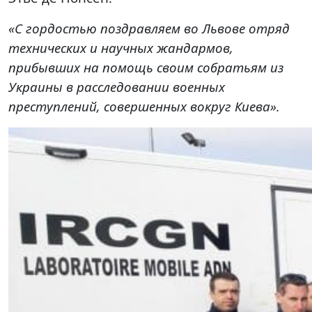
«С гордостью поздравляем во Львове отряд
технических и научных жандармов,
прибывших на помощь своим собратьям из
Украины в расследовании военных
преступлений, совершенных вокруг Киева».