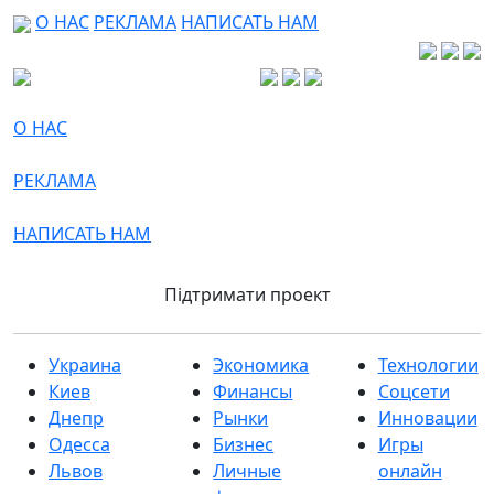
О НАС
РЕКЛАМА
НАПИСАТЬ НАМ
О НАС
РЕКЛАМА
НАПИСАТЬ НАМ
Підтримати проект
Украина
Экономика
Технологии
Киев
Финансы
Соцсети
Днепр
Рынки
Инновации
Одесса
Бизнес
Игры
Львов
Личные
онлайн