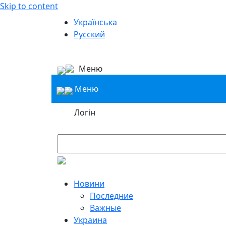
Skip to content
Українська
Русский
Меню
Меню
Логін
Новини
Последние
Важные
Украина