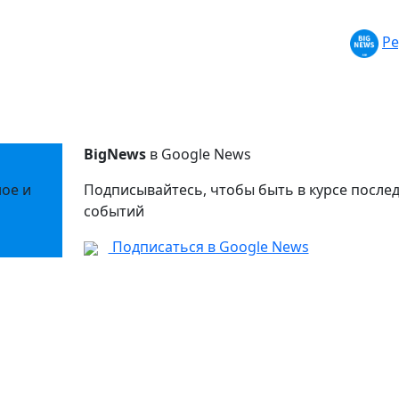
Ре
BigNews
в Google News
ное и
Подписывайтесь, чтобы быть в курсе после
событий
Подписаться в Google News