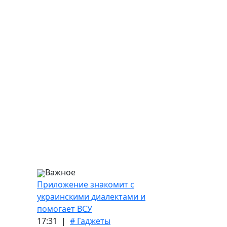
Важное
Приложение знакомит с
украинскими диалектами и
помогает ВСУ
17:31 |
# Гаджеты