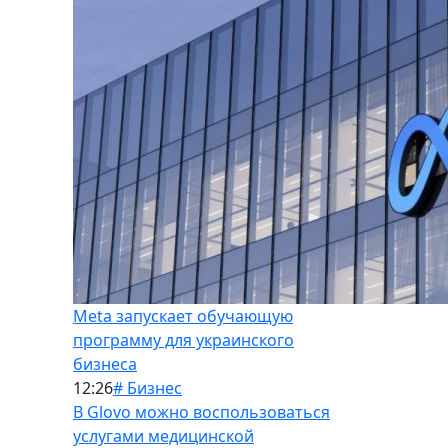
Meta запускает обучающую
программу для украинского
бизнеса
12:26
# Бизнес
В Glovo можно воспользоваться
услугами медицинской