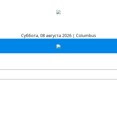
Суббота, 08 августа 2026 | Columbus