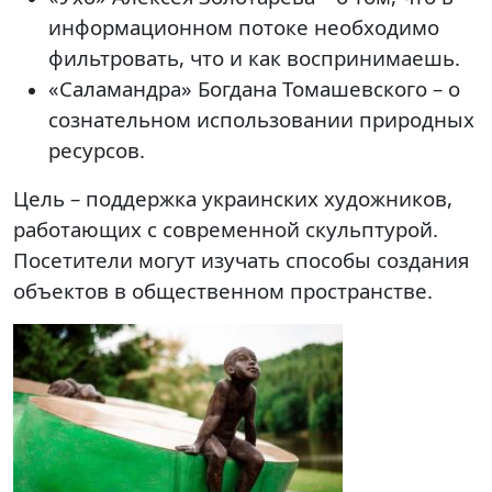
информационном потоке необходимо
фильтровать, что и как воспринимаешь.
«Саламандра» Богдана Томашевского – о
сознательном использовании природных
ресурсов.
Цель – поддержка украинских художников,
работающих с современной скульптурой.
Посетители могут изучать способы создания
объектов в общественном пространстве.