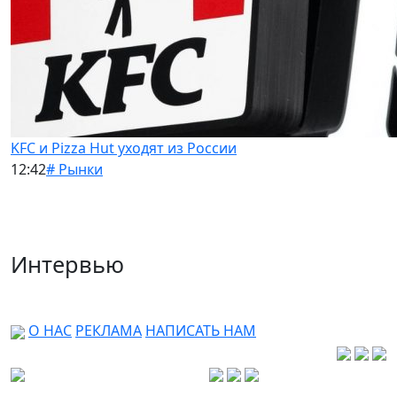
KFC и Pizza Hut уходят из России
12:42
# Рынки
Интервью
О НАС
РЕКЛАМА
НАПИСАТЬ НАМ