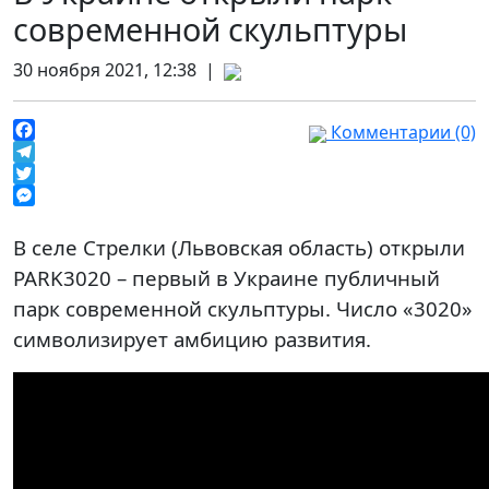
современной скульптуры
30 ноября 2021, 12:38 |
Комментарии (0)
Facebook
Telegram
Twitter
Messenger
В селе Стрелки (Львовская область) открыли
PARK3020 – первый в Украине публичный
парк современной скульптуры. Число «3020»
символизирует амбицию развития.