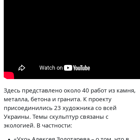
Здесь представлено около 40 работ из камня,
металла, бетона и гранита. К проекту
присоединились 23 художника со всей
Украины. Темы скульптур связаны с
экологией. В частности:
«Ухо» Алексея Золотарева – о том, что в