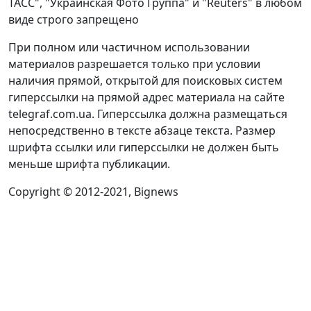
ТАСС", "Украинская Фото Группа" и "Reuters" в любом
виде строго запрещено
При полном или частичном использовании
материалов разрешается только при условии
наличия прямой, открытой для поисковых систем
гиперссылки на прямой адрес материала на сайте
telegraf.com.ua. Гиперссылка должна размещаться
непосредственно в тексте абзаце текста. Размер
шрифта ссылки или гиперссылки не должен быть
меньше шрифта публикации.
Copyright © 2012-2021, Bignews