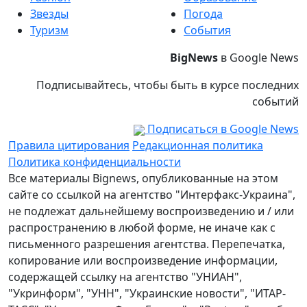
Звезды
Погода
Туризм
События
BigNews
в Google News
Подписывайтесь, чтобы быть в курсе последних
событий
Подписаться в Google News
Правила цитирования
Редакционная политика
Политика конфиденциальности
Все материалы Bignews, опубликованные на этом
сайте со ссылкой на агентство "Интерфакс-Украина",
не подлежат дальнейшему воспроизведению и / или
распространению в любой форме, не иначе как с
письменного разрешения агентства. Перепечатка,
копирование или воспроизведение информации,
содержащей ссылку на агентство "УНИАН",
"Укринформ", "УНН", "Украинские новости", "ИТАР-