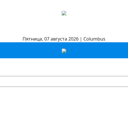
Пятница, 07 августа 2026 | Columbus