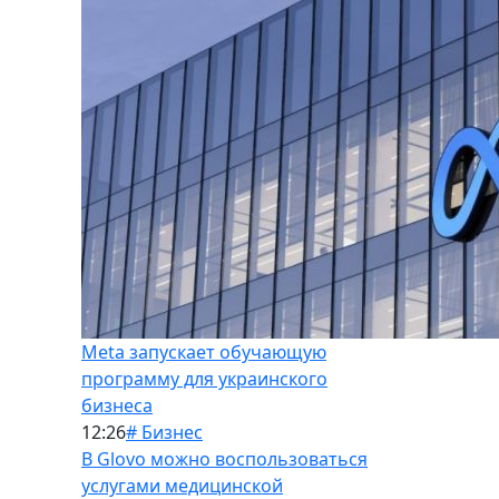
Meta запускает обучающую
программу для украинского
бизнеса
12:26
# Бизнес
В Glovo можно воспользоваться
услугами медицинской