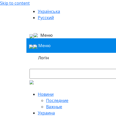
Skip to content
Українська
Русский
Меню
Меню
Логін
Новини
Последние
Важные
Украина