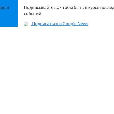
ное и
Подписывайтесь, чтобы быть в курсе после
событий
Подписаться в Google News