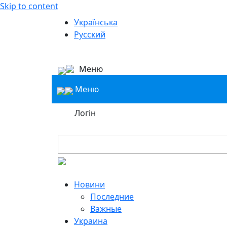
Skip to content
Українська
Русский
Меню
Меню
Логін
Новини
Последние
Важные
Украина