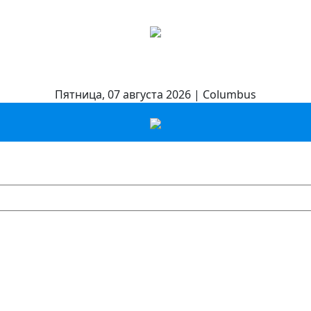
Пятница, 07 августа 2026 | Columbus