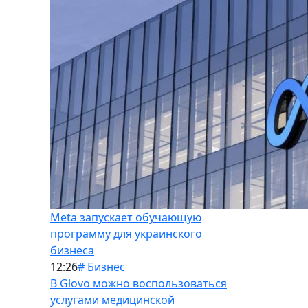
Meta запускает обучающую
программу для украинского
бизнеса
12:26
# Бизнес
В Glovo можно воспользоваться
услугами медицинской