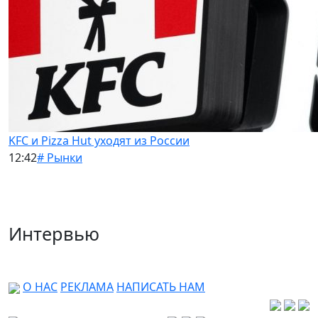
KFC и Pizza Hut уходят из России
12:42
# Рынки
Интервью
О НАС
РЕКЛАМА
НАПИСАТЬ НАМ