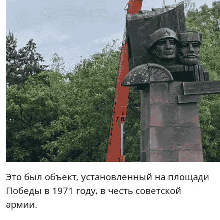
Это был объект, установленный на площади
Победы в 1971 году, в честь советской
армии.