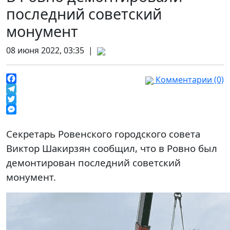
последний советский
монумент
08 июня 2022, 03:35 |
Комментарии (0)
Facebook
Telegram
Twitter
Messenger
Секретарь Ровенского городского совета
Виктор Шакирзян сообщил, что в Ровно был
демонтирован последний советский
монумент.