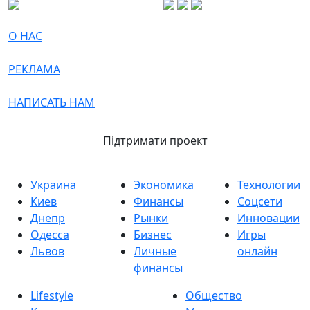
О НАС
РЕКЛАМА
НАПИСАТЬ НАМ
Підтримати проект
Украина
Экономика
Технологии
Киев
Финансы
Соцсети
Днепр
Рынки
Инновации
Одесса
Бизнес
Игры
Львов
Личные
онлайн
финансы
Lifestyle
Общество