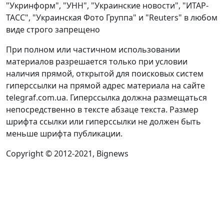
"Укринформ", "УНН", "Украинские новости", "ИТАР-
ТАСС", "Украинская Фото Группа" и "Reuters" в любом
виде строго запрещено
При полном или частичном использовании
материалов разрешается только при условии
наличия прямой, открытой для поисковых систем
гиперссылки на прямой адрес материала на сайте
telegraf.com.ua. Гиперссылка должна размещаться
непосредственно в тексте абзаце текста. Размер
шрифта ссылки или гиперссылки не должен быть
меньше шрифта публикации.
Copyright © 2012-2021, Bignews