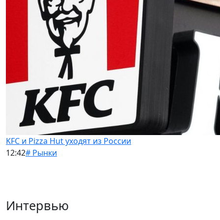
KFC и Pizza Hut уходят из России
12:42
# Рынки
Интервью