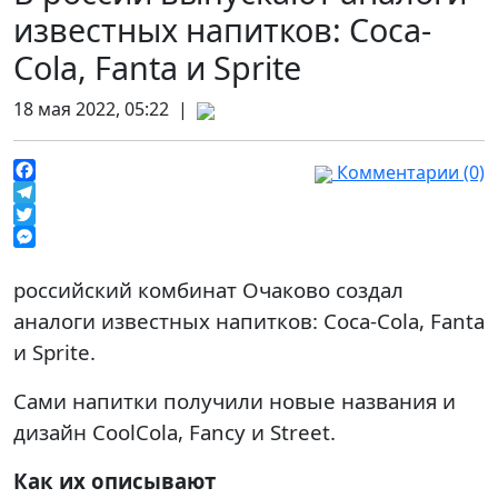
известных напитков: Coca-
Cola, Fanta и Sprite
18 мая 2022, 05:22 |
Комментарии (0)
Facebook
Telegram
Twitter
Messenger
российский комбинат Очаково создал
аналоги известных напитков: Coca-Cola, Fanta
и Sprite.
Сами напитки получили новые названия и
дизайн CoolCola, Fancy и Street.
Как их описывают