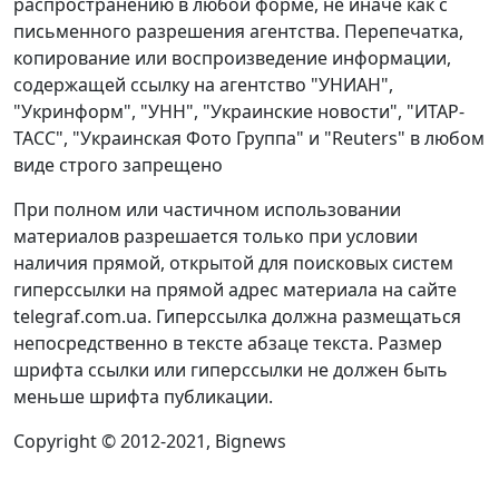
распространению в любой форме, не иначе как с
письменного разрешения агентства. Перепечатка,
копирование или воспроизведение информации,
содержащей ссылку на агентство "УНИАН",
"Укринформ", "УНН", "Украинские новости", "ИТАР-
ТАСС", "Украинская Фото Группа" и "Reuters" в любом
виде строго запрещено
При полном или частичном использовании
материалов разрешается только при условии
наличия прямой, открытой для поисковых систем
гиперссылки на прямой адрес материала на сайте
telegraf.com.ua. Гиперссылка должна размещаться
непосредственно в тексте абзаце текста. Размер
шрифта ссылки или гиперссылки не должен быть
меньше шрифта публикации.
Copyright © 2012-2021, Bignews