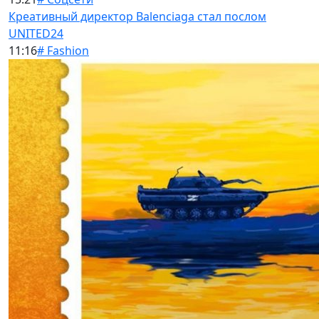
Креативный директор Balenciaga стал послом
UNITED24
11:16
# Fashion