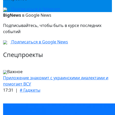
Подписаться в Telegram
BigNews
в Google News
Подписывайтесь, чтобы быть в курсе последних
событий
Подписаться в Google News
Спецпроекты
Важное
Приложение знакомит с украинскими диалектами и
помогает ВСУ
17:31 |
# Гаджеты