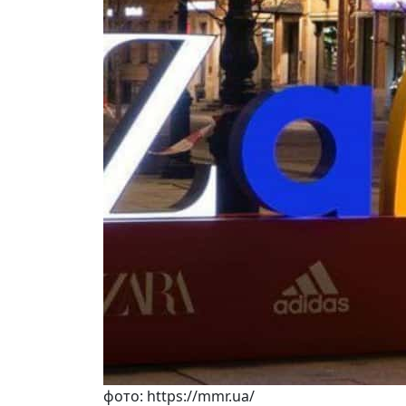
фото: https://mmr.ua/