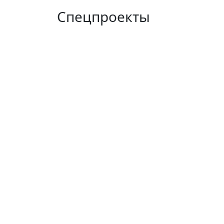
Спецпроекты