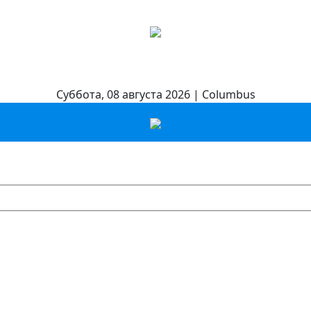
Суббота, 08 августа 2026 | Columbus