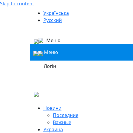
Skip to content
Українська
Русский
Меню
Меню
Логін
Новини
Последние
Важные
Украина