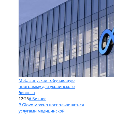
Meta запускает обучающую
программу для украинского
бизнеса
12:26
# Бизнес
В Glovo можно воспользоваться
услугами медицинской