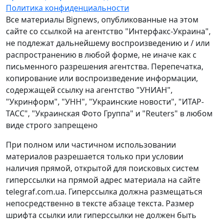
Политика конфиденциальности
Все материалы Bignews, опубликованные на этом
сайте со ссылкой на агентство "Интерфакс-Украина",
не подлежат дальнейшему воспроизведению и / или
распространению в любой форме, не иначе как с
письменного разрешения агентства. Перепечатка,
копирование или воспроизведение информации,
содержащей ссылку на агентство "УНИАН",
"Укринформ", "УНН", "Украинские новости", "ИТАР-
ТАСС", "Украинская Фото Группа" и "Reuters" в любом
виде строго запрещено
При полном или частичном использовании
материалов разрешается только при условии
наличия прямой, открытой для поисковых систем
гиперссылки на прямой адрес материала на сайте
telegraf.com.ua. Гиперссылка должна размещаться
непосредственно в тексте абзаце текста. Размер
шрифта ссылки или гиперссылки не должен быть