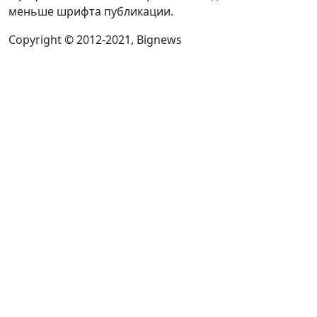
меньше шрифта публикации.
Copyright © 2012-2021, Bignews