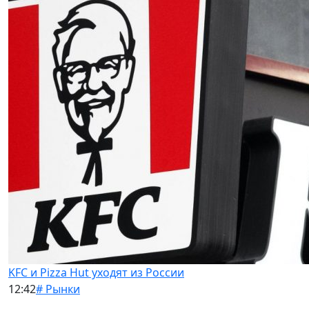
KFC и Pizza Hut уходят из России
12:42
# Рынки