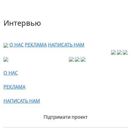
Интервью
О НАС
РЕКЛАМА
НАПИСАТЬ НАМ
О НАС
РЕКЛАМА
НАПИСАТЬ НАМ
Підтримати проект