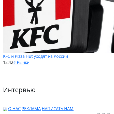
KFC и Pizza Hut уходят из России
12:42
# Рынки
Интервью
О НАС
РЕКЛАМА
НАПИСАТЬ НАМ