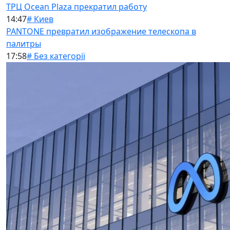
ТРЦ Ocean Plaza прекратил работу
14:47
# Киев
PANTONE превратил изображение телескопа в
палитры
17:58
# Без категорії