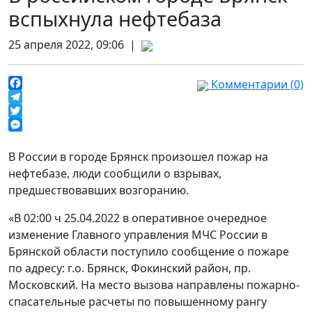
вспыхнула нефтебаза
25 апреля 2022, 09:06 |
Комментарии (0)
Facebook
Telegram
Twitter
Messenger
В России в городе Брянск произошел пожар на
нефтебазе, люди сообщили о взрывах,
предшествовавших возгоранию.
«В 02:00 ч 25.04.2022 в оперативное очередное
изменение Главного управления МЧС России в
Брянской области поступило сообщение о пожаре
по адресу: г.о. Брянск, Фокинский район, пр.
Московский. На место вызова направлены пожарно-
спасательные расчеты по повышенному рангу