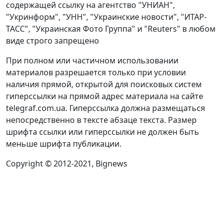
содержащей ссылку на агентство "УНИАН",
"Укринформ", "УНН", "Украинские новости", "ИТАР-
ТАСС", "Украинская Фото Группа" и "Reuters" в любом
виде строго запрещено
При полном или частичном использовании
материалов разрешается только при условии
наличия прямой, открытой для поисковых систем
гиперссылки на прямой адрес материала на сайте
telegraf.com.ua. Гиперссылка должна размещаться
непосредственно в тексте абзаце текста. Размер
шрифта ссылки или гиперссылки не должен быть
меньше шрифта публикации.
Copyright © 2012-2021, Bignews