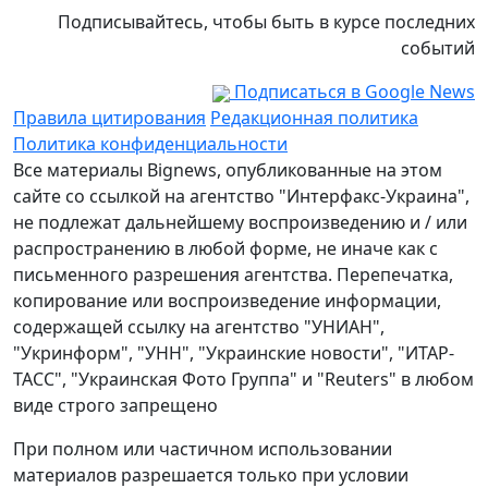
Подписывайтесь, чтобы быть в курсе последних
событий
Подписаться в Google News
Правила цитирования
Редакционная политика
Политика конфиденциальности
Все материалы Bignews, опубликованные на этом
сайте со ссылкой на агентство "Интерфакс-Украина",
не подлежат дальнейшему воспроизведению и / или
распространению в любой форме, не иначе как с
письменного разрешения агентства. Перепечатка,
копирование или воспроизведение информации,
содержащей ссылку на агентство "УНИАН",
"Укринформ", "УНН", "Украинские новости", "ИТАР-
ТАСС", "Украинская Фото Группа" и "Reuters" в любом
виде строго запрещено
При полном или частичном использовании
материалов разрешается только при условии