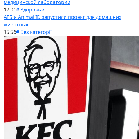
медицинской лаборатории
17:01
# Здоровье
АТБ и Animal ID запустили проект для домашних
животных
15:56
# Без категорії