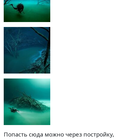
Попасть сюда можно через постройку,