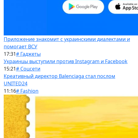
Приложение знакомит с украинскими диалектами и
помогает ВСУ
17:31
# Гаджеты
Украинцы выступили против Instagram и Facebook
15:21
# Соцсети
Креативный директор Balenciaga стал послом
UNITED24
11:16
# Fashion