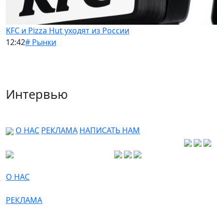
KFC и Pizza Hut уходят из России
12:42
# Рынки
Интервью
О НАС
РЕКЛАМА
НАПИСАТЬ НАМ
О НАС
РЕКЛАМА