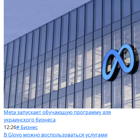
Meta запускает обучающую программу для
украинского бизнеса
12:26
# Бизнес
В Glovo можно воспользоваться услугами