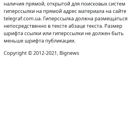
наличия прямой, открытой для поисковых систем
гиперссылки на прямой адрес материала на сайте
telegraf.com.ua. Гиперссылка должна размещаться
непосредственно в тексте абзаце текста. Размер
шрифта ссылки или гиперссылки не должен быть
меньше шрифта публикации.
Copyright © 2012-2021, Bignews