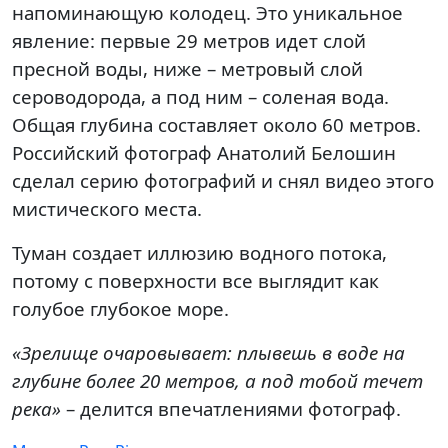
напоминающую колодец. Это уникальное
явление: первые 29 метров идет слой
пресной воды, ниже – метровый слой
сероводорода, а под ним – соленая вода.
Общая глубина составляет около 60 метров.
Российский фотограф Анатолий Белошин
сделал серию фотографий и снял видео этого
мистического места.
Туман создает иллюзию водного потока,
потому с поверхности все выглядит как
голубое глубокое море.
«Зрелище очаровывает: плывешь в воде на
глубине более 20 метров, а под тобой течет
река»
– делится впечатлениями фотограф.