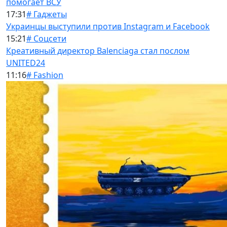
помогает ВСУ
17:31
# Гаджеты
Украинцы выступили против Instagram и Facebook
15:21
# Соцсети
Креативный директор Balenciaga стал послом
UNITED24
11:16
# Fashion