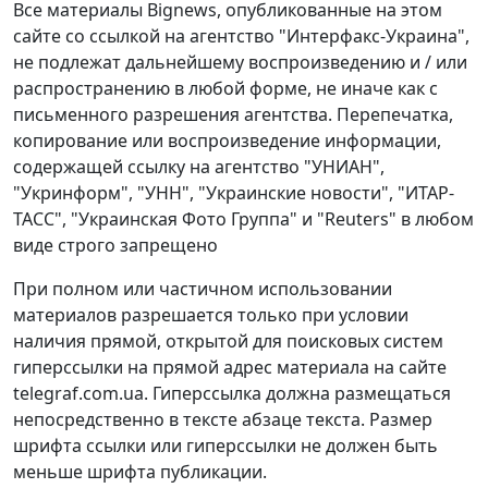
Все материалы Bignews, опубликованные на этом
сайте со ссылкой на агентство "Интерфакс-Украина",
не подлежат дальнейшему воспроизведению и / или
распространению в любой форме, не иначе как с
письменного разрешения агентства. Перепечатка,
копирование или воспроизведение информации,
содержащей ссылку на агентство "УНИАН",
"Укринформ", "УНН", "Украинские новости", "ИТАР-
ТАСС", "Украинская Фото Группа" и "Reuters" в любом
виде строго запрещено
При полном или частичном использовании
материалов разрешается только при условии
наличия прямой, открытой для поисковых систем
гиперссылки на прямой адрес материала на сайте
telegraf.com.ua. Гиперссылка должна размещаться
непосредственно в тексте абзаце текста. Размер
шрифта ссылки или гиперссылки не должен быть
меньше шрифта публикации.