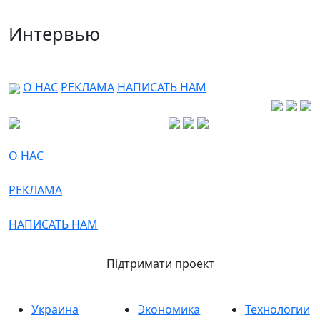
Интервью
О НАС
РЕКЛАМА
НАПИСАТЬ НАМ
О НАС
РЕКЛАМА
НАПИСАТЬ НАМ
Підтримати проект
Украина
Экономика
Технологии