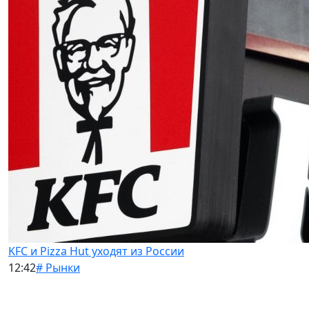
KFC и Pizza Hut уходят из России
12:42
# Рынки