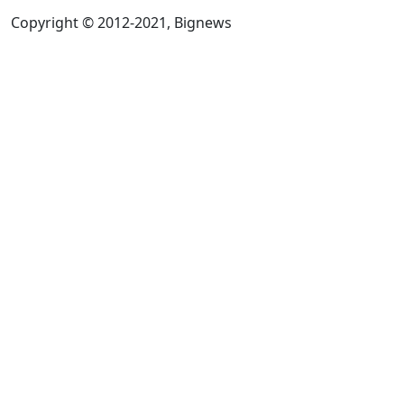
Copyright © 2012-2021, Bignews