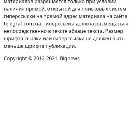
материалов разрешается только при условии
наличия прямой, открытой для поисковых систем
гиперссылки на прямой адрес материала на сайте
telegraf.com.ua. Гиперссылка должна размещаться
непосредственно в тексте абзаце текста. Размер
шрифта ссылки или гиперссылки не должен быть
меньше шрифта публикации.
Copyright © 2012-2021, Bignews