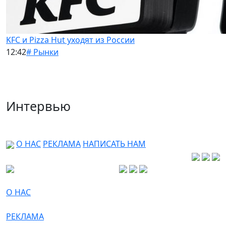
KFC и Pizza Hut уходят из России
12:42
# Рынки
Интервью
О НАС
РЕКЛАМА
НАПИСАТЬ НАМ
О НАС
РЕКЛАМА