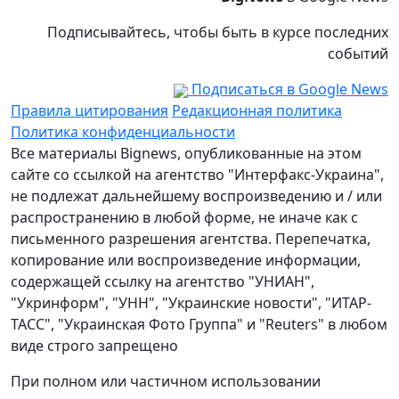
Подписывайтесь, чтобы быть в курсе последних
событий
Подписаться в Google News
Правила цитирования
Редакционная политика
Политика конфиденциальности
Все материалы Bignews, опубликованные на этом
сайте со ссылкой на агентство "Интерфакс-Украина",
не подлежат дальнейшему воспроизведению и / или
распространению в любой форме, не иначе как с
письменного разрешения агентства. Перепечатка,
копирование или воспроизведение информации,
содержащей ссылку на агентство "УНИАН",
"Укринформ", "УНН", "Украинские новости", "ИТАР-
ТАСС", "Украинская Фото Группа" и "Reuters" в любом
виде строго запрещено
При полном или частичном использовании