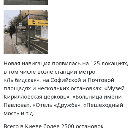
Новая навигация появилась на 125 локациях,
в том числе возле станции метро
«Лыбидская», на Софийской и Почтовой
площадях и нескольких остановках: «Музей
Кирилловская церковь», «Больница имени
Павлова», «Отель «Дружба», «Пешеходный
мост» и т.д.
Всего в Киеве более 2500 остановок.