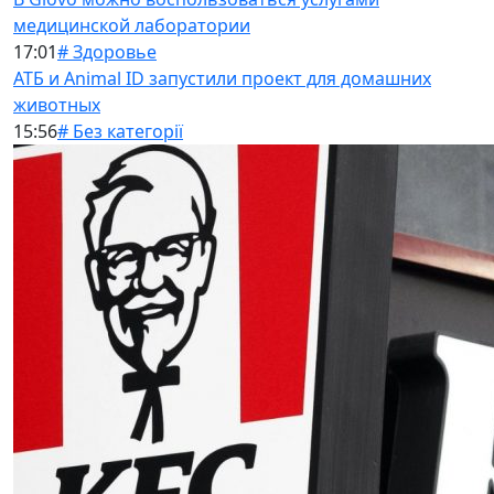
медицинской лаборатории
17:01
# Здоровье
АТБ и Animal ID запустили проект для домашних
животных
15:56
# Без категорії