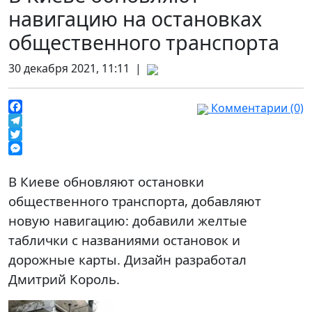
навигацию на остановках
общественного транспорта
30 декабря 2021, 11:11 |
Комментарии (0)
Facebook
Telegram
Twitter
Messenger
В Киеве обновляют остановки
общественного транспорта, добавляют
новую навигацию: добавили желтые
таблички с названиями остановок и
дорожные карты. Дизайн разработал
Дмитрий Король.