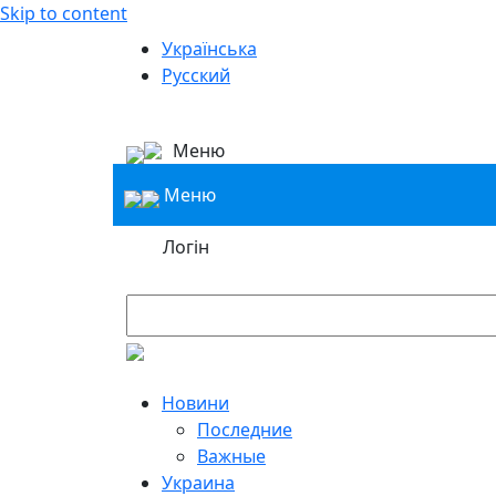
Skip to content
Українська
Русский
Меню
Меню
Логін
Новини
Последние
Важные
Украина