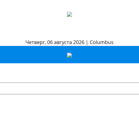
Четверг, 06 августа 2026 | Columbus