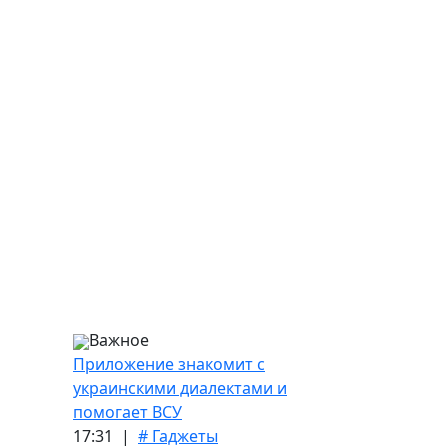
Важное
Приложение знакомит с
украинскими диалектами и
помогает ВСУ
17:31 |
# Гаджеты