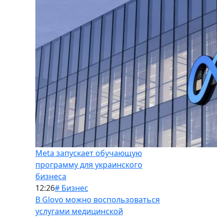
Meta запускает обучающую
программу для украинского
бизнеса
12:26
# Бизнес
В Glovo можно воспользоваться
услугами медицинской