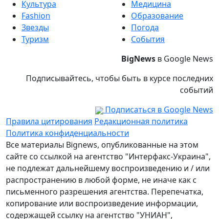
Культура
Медицина
Fashion
Образование
Звезды
Погода
Туризм
События
BigNews
в Google News
Подписывайтесь, чтобы быть в курсе последних
событий
Подписаться в Google News
Правила цитирования
Редакционная политика
Политика конфиденциальности
Все материалы Bignews, опубликованные на этом
сайте со ссылкой на агентство "Интерфакс-Украина",
не подлежат дальнейшему воспроизведению и / или
распространению в любой форме, не иначе как с
письменного разрешения агентства. Перепечатка,
копирование или воспроизведение информации,
содержащей ссылку на агентство "УНИАН",