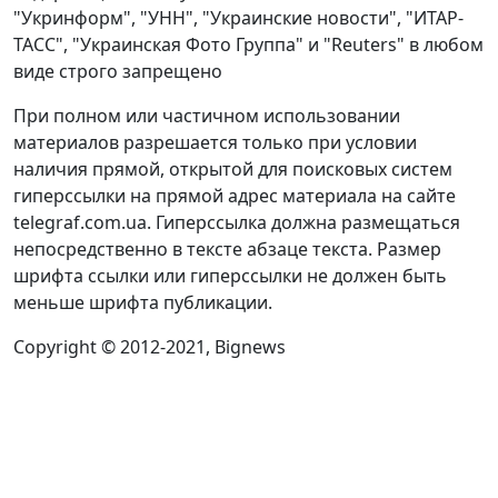
"Укринформ", "УНН", "Украинские новости", "ИТАР-
ТАСС", "Украинская Фото Группа" и "Reuters" в любом
виде строго запрещено
При полном или частичном использовании
материалов разрешается только при условии
наличия прямой, открытой для поисковых систем
гиперссылки на прямой адрес материала на сайте
telegraf.com.ua. Гиперссылка должна размещаться
непосредственно в тексте абзаце текста. Размер
шрифта ссылки или гиперссылки не должен быть
меньше шрифта публикации.
Copyright © 2012-2021, Bignews