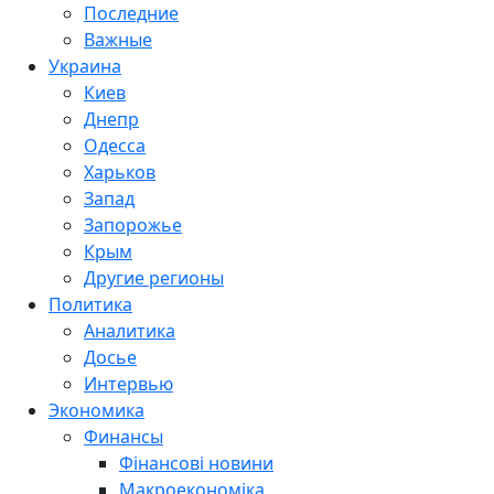
Последние
Важные
Украина
Киев
Днепр
Одесса
Харьков
Запад
Запорожье
Крым
Другие регионы
Политика
Аналитика
Досье
Интервью
Экономика
Финансы
Фінансові новини
Макроекономіка