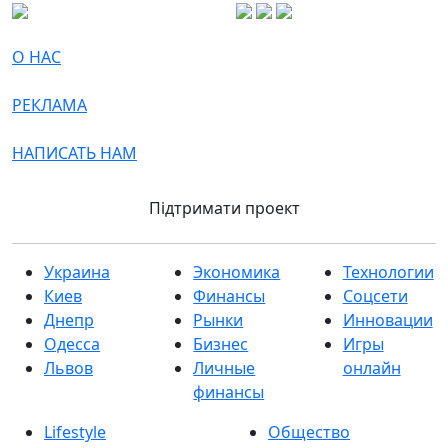
О НАС
РЕКЛАМА
НАПИСАТЬ НАМ
Підтримати проект
Украина
Экономика
Технологии
Киев
Финансы
Соцсети
Днепр
Рынки
Инновации
Одесса
Бизнес
Игры
Львов
Личные
онлайн
финансы
Lifestyle
Общество