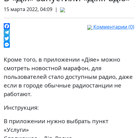
15 марта 2022, 04:09 |
Комментарии (0)
Facebook
Telegram
Twitter
Messenger
Кроме того, в приложении «Діяе» можно
смотреть новостной марафон, для
пользователей стало доступным радио, даже
если в городе обычные радиостанции не
работают.
Инструкция:
В приложении нужно выбрать пункт
«Услуги»