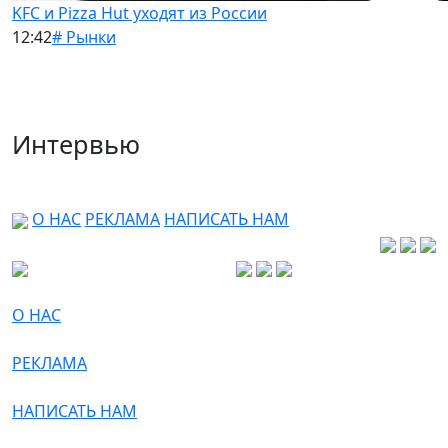
KFC и Pizza Hut уходят из России
12:42
# Рынки
Интервью
О НАС
РЕКЛАМА
НАПИСАТЬ НАМ
О НАС
РЕКЛАМА
НАПИСАТЬ НАМ