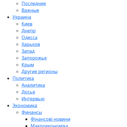
Последние
Важные
Украина
Киев
Днепр
Одесса
Харьков
Запад
Запорожье
Крым
Другие регионы
Политика
Аналитика
Досье
Интервью
Экономика
Финансы
Фінансові новини
Макроекономіка