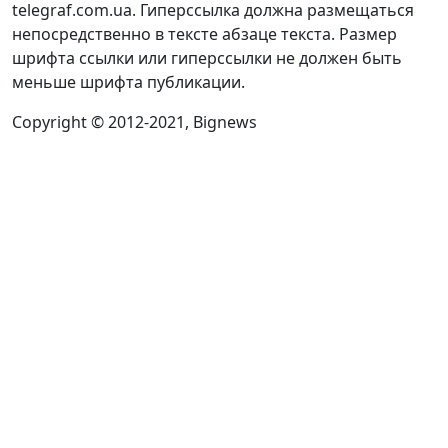
telegraf.com.ua. Гиперссылка должна размещаться
непосредственно в тексте абзаце текста. Размер
шрифта ссылки или гиперссылки не должен быть
меньше шрифта публикации.
Copyright © 2012-2021, Bignews