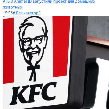
АТБ и Animal ID запустили проект для домашних
животных
15:56
# Без категорії