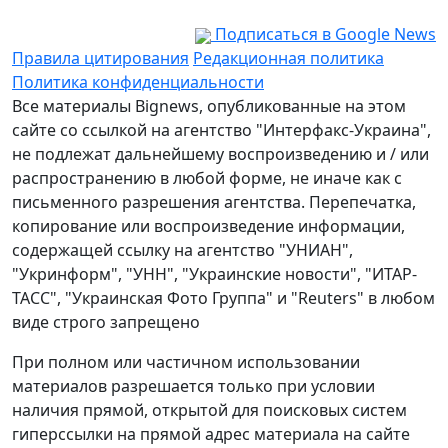
Подписаться в Google News
Правила цитирования
Редакционная политика
Политика конфиденциальности
Все материалы Bignews, опубликованные на этом
сайте со ссылкой на агентство "Интерфакс-Украина",
не подлежат дальнейшему воспроизведению и / или
распространению в любой форме, не иначе как с
письменного разрешения агентства. Перепечатка,
копирование или воспроизведение информации,
содержащей ссылку на агентство "УНИАН",
"Укринформ", "УНН", "Украинские новости", "ИТАР-
ТАСС", "Украинская Фото Группа" и "Reuters" в любом
виде строго запрещено
При полном или частичном использовании
материалов разрешается только при условии
наличия прямой, открытой для поисковых систем
гиперссылки на прямой адрес материала на сайте