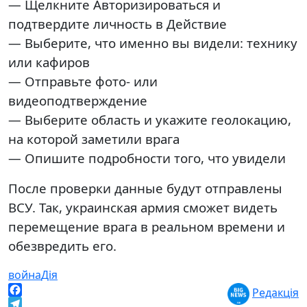
— Щелкните Авторизироваться и
подтвердите личность в Действие
— Выберите, что именно вы видели: технику
или кафиров
— Отправьте фото- или
видеоподтверждение
— Выберите область и укажите геолокацию,
на которой заметили врага
— Опишите подробности того, что увидели
После проверки данные будут отправлены
ВСУ. Так, украинская армия сможет видеть
перемещение врага в реальном времени и
обезвредить его.
война
Дія
Редакція
Facebook