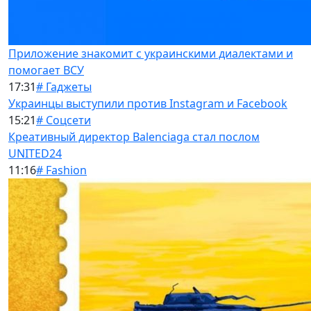
Приложение знакомит с украинскими диалектами и
помогает ВСУ
17:31
# Гаджеты
Украинцы выступили против Instagram и Facebook
15:21
# Соцсети
Креативный директор Balenciaga стал послом
UNITED24
11:16
# Fashion