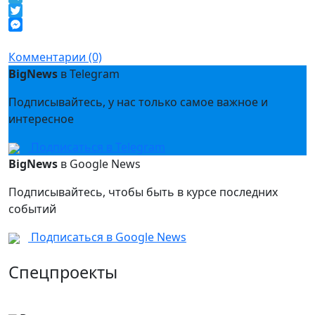
Telegram
Twitter
Messenger
Комментарии (0)
BigNews
в Telegram
Подписывайтесь, у нас только самое важное и
интересное
Подписаться в Telegram
BigNews
в Google News
Подписывайтесь, чтобы быть в курсе последних
событий
Подписаться в Google News
Спецпроекты