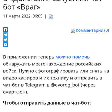
бот «Враг»
11 марта 2022, 06:05 |
Комментарии (0)
Facebook
Telegram
Twitter
Messenger
В приложении теперь
можно помочь
обнаружить местонахождение российских
войск. Нужно сфотографировать или снять на
видео кафиров и их технику и отправить в
чат-бот в Telegram в @evorog_bot (через
смартфон).
Чтобы отправить данные в чат-бот: