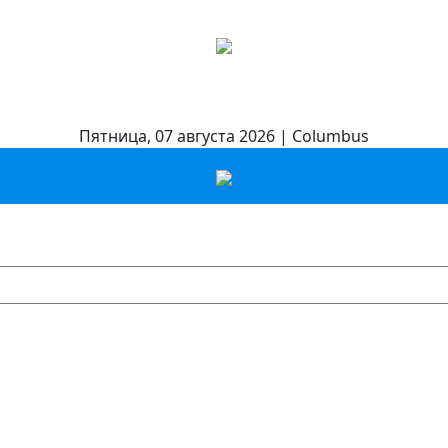
Пятница, 07 августа 2026 | Columbus