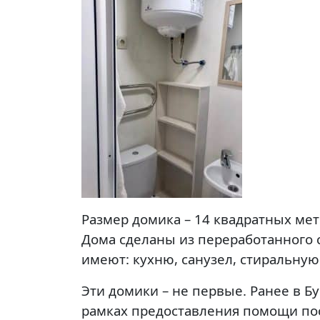
Размер домика – 14 квадратных мет
Дома сделаны из переработанного
имеют: кухню, санузел, стиральну
Эти домики – не первые. Ранее в Б
рамках предоставления помощи по