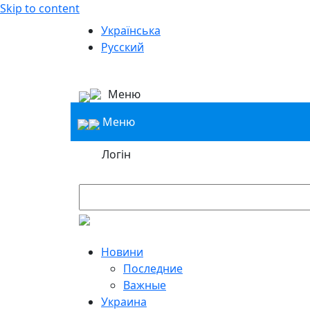
Skip to content
Українська
Русский
Меню
Меню
Логін
Новини
Последние
Важные
Украина