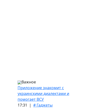
Важное
Приложение знакомит с
украинскими диалектами и
помогает ВСУ
17:31 |
# Гаджеты