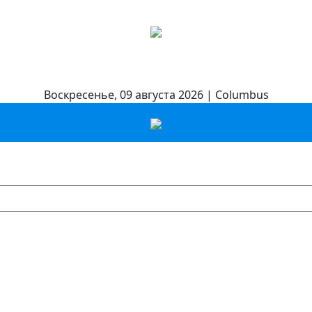
Воскресенье, 09 августа 2026 | Columbus