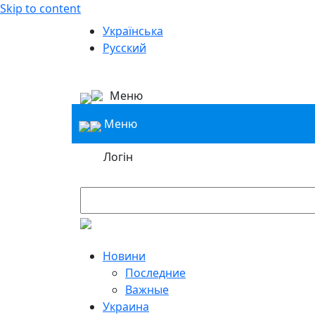
Skip to content
Українська
Русский
Меню
Меню
Логін
Новини
Последние
Важные
Украина