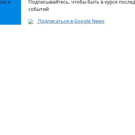
ное и
Подписывайтесь, чтобы быть в курсе после
событий
Подписаться в Google News