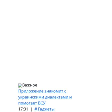
Важное
Приложение знакомит с
украинскими диалектами и
помогает ВСУ
17:31 |
# Гаджеты