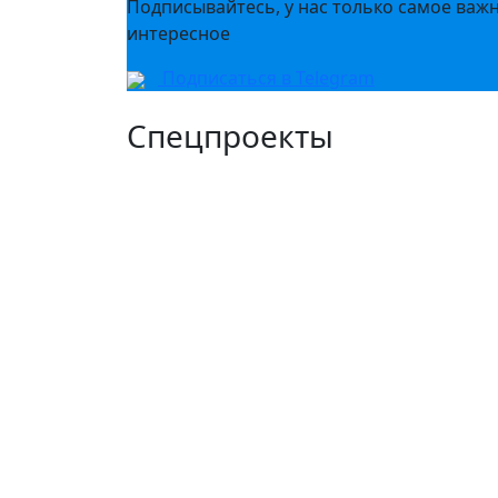
Подписывайтесь, у нас только самое важ
интересное
Подписаться в Telegram
Спецпроекты