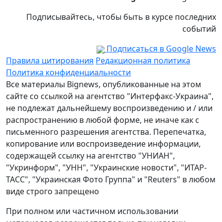
Подписывайтесь, чтобы быть в курсе последних
событий
Подписаться в Google News
Правила цитирования
Редакционная политика
Политика конфиденциальности
Все материалы Bignews, опубликованные на этом
сайте со ссылкой на агентство "Интерфакс-Украина",
не подлежат дальнейшему воспроизведению и / или
распространению в любой форме, не иначе как с
письменного разрешения агентства. Перепечатка,
копирование или воспроизведение информации,
содержащей ссылку на агентство "УНИАН",
"Укринформ", "УНН", "Украинские новости", "ИТАР-
ТАСС", "Украинская Фото Группа" и "Reuters" в любом
виде строго запрещено
При полном или частичном использовании