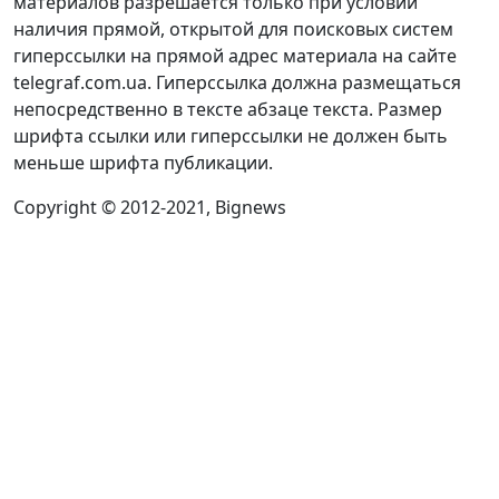
материалов разрешается только при условии
наличия прямой, открытой для поисковых систем
гиперссылки на прямой адрес материала на сайте
telegraf.com.ua. Гиперссылка должна размещаться
непосредственно в тексте абзаце текста. Размер
шрифта ссылки или гиперссылки не должен быть
меньше шрифта публикации.
Copyright © 2012-2021, Bignews