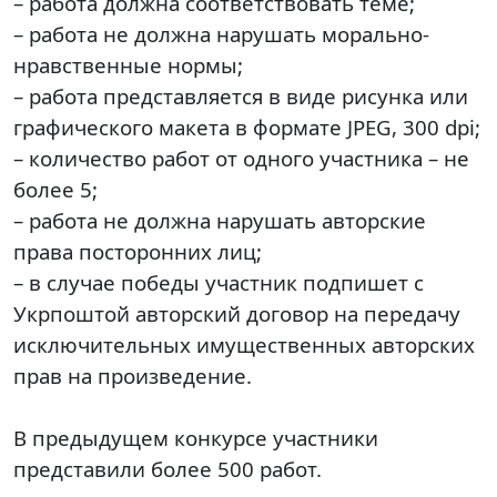
– работа должна соответствовать теме;
– работа не должна нарушать морально-
нравственные нормы;
– работа представляется в виде рисунка или
графического макета в формате JPEG, 300 dpi;
– количество работ от одного участника – не
более 5;
– работа не должна нарушать авторские
права посторонних лиц;
– в случае победы участник подпишет с
Укрпоштой авторский договор на передачу
исключительных имущественных авторских
прав на произведение.
⠀
В предыдущем конкурсе участники
представили более 500 работ.