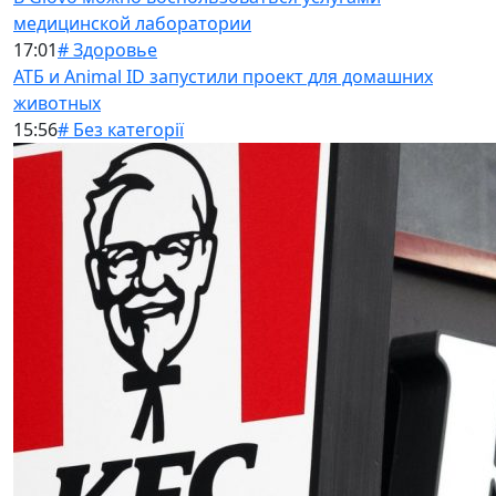
медицинской лаборатории
17:01
# Здоровье
АТБ и Animal ID запустили проект для домашних
животных
15:56
# Без категорії