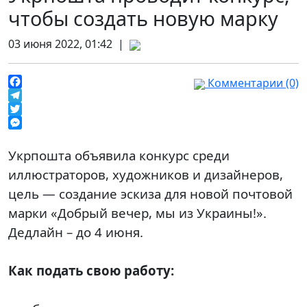
чтобы создать новую марку
03 июня 2022, 01:42 |
Комментарии (0)
Facebook
Telegram
Twitter
Messenger
Укрпошта объявила конкурс среди
иллюстраторов, художников и дизайнеров,
цель — создание эскиза для новой почтовой
марки «Добрый вечер, мы из Украины!».
Дедлайн – до 4 июня.
⠀
Как подать свою работу:
⠀