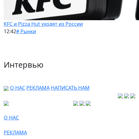
KFC и Pizza Hut уходят из России
12:42
# Рынки
Интервью
О НАС
РЕКЛАМА
НАПИСАТЬ НАМ
О НАС
РЕКЛАМА