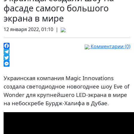
фасаде самого большого
экрана в мире
12 января 2022, 01:10 |
Комментарии (0)
Facebook
Telegram
Twitter
Messenger
Украинская компания Magic Innovations
создала светодиодное новогоднее шоу Eve of
Wonder для крупнейшего LED-экрана в мире
на небоскребе Бурдж-Халифа в Дубае.