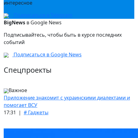
интересное
Подписаться в Telegram
BigNews
в Google News
Подписывайтесь, чтобы быть в курсе последних
событий
Подписаться в Google News
Спецпроекты
Важное
Приложение знакомит с украинскими диалектами и
помогает ВСУ
17:31 |
# Гаджеты