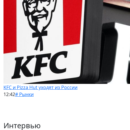
KFC и Pizza Hut уходят из России
12:42
# Рынки
Интервью