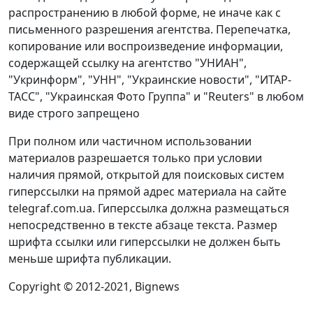
распространению в любой форме, не иначе как с
письменного разрешения агентства. Перепечатка,
копирование или воспроизведение информации,
содержащей ссылку на агентство "УНИАН",
"Укринформ", "УНН", "Украинские новости", "ИТАР-
ТАСС", "Украинская Фото Группа" и "Reuters" в любом
виде строго запрещено
При полном или частичном использовании
материалов разрешается только при условии
наличия прямой, открытой для поисковых систем
гиперссылки на прямой адрес материала на сайте
telegraf.com.ua. Гиперссылка должна размещаться
непосредственно в тексте абзаце текста. Размер
шрифта ссылки или гиперссылки не должен быть
меньше шрифта публикации.
Copyright © 2012-2021, Bignews