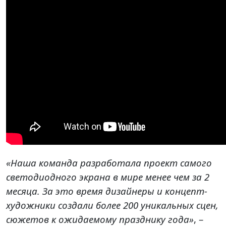
«Наша команда разработала проект самого
светодиодного экрана в мире менее чем за 2
месяца. За это время дизайнеры и концепт-
художники создали более 200 уникальных сцен,
сюжетов к ожидаемому празднику года»
, –