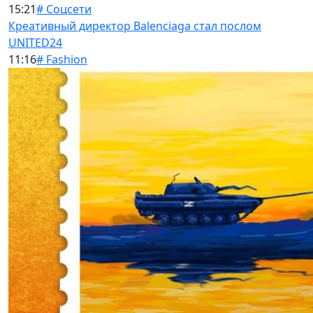
15:21
# Соцсети
Креативный директор Balenciaga стал послом
UNITED24
11:16
# Fashion