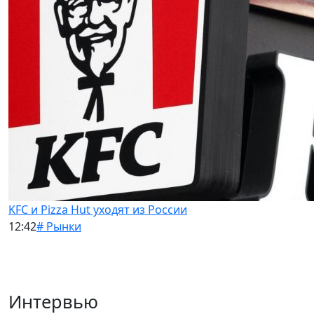
KFC и Pizza Hut уходят из России
12:42
# Рынки
Интервью