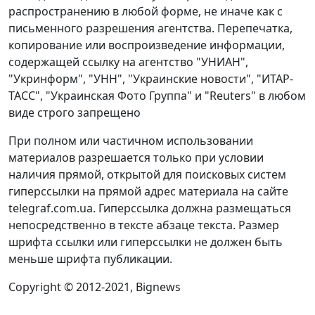
распространению в любой форме, не иначе как с
письменного разрешения агентства. Перепечатка,
копирование или воспроизведение информации,
содержащей ссылку на агентство "УНИАН",
"Укринформ", "УНН", "Украинские новости", "ИТАР-
ТАСС", "Украинская Фото Группа" и "Reuters" в любом
виде строго запрещено
При полном или частичном использовании
материалов разрешается только при условии
наличия прямой, открытой для поисковых систем
гиперссылки на прямой адрес материала на сайте
telegraf.com.ua. Гиперссылка должна размещаться
непосредственно в тексте абзаце текста. Размер
шрифта ссылки или гиперссылки не должен быть
меньше шрифта публикации.
Copyright © 2012-2021, Bignews