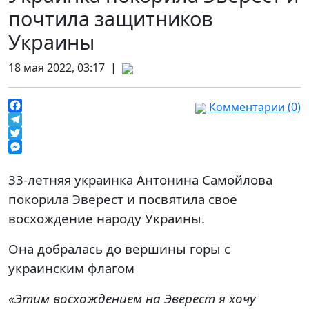
почтила защитников
Украины
18 мая 2022, 03:17 |
Комментарии (0)
Facebook
Telegram
Twitter
Messenger
33-летняя украинка Антонина Самойлова
покорила Эверест и посвятила свое
восхождение народу Украины.
Она добралась до вершины горы с
украинским флагом
«Этим восхождением на Эверест я хочу