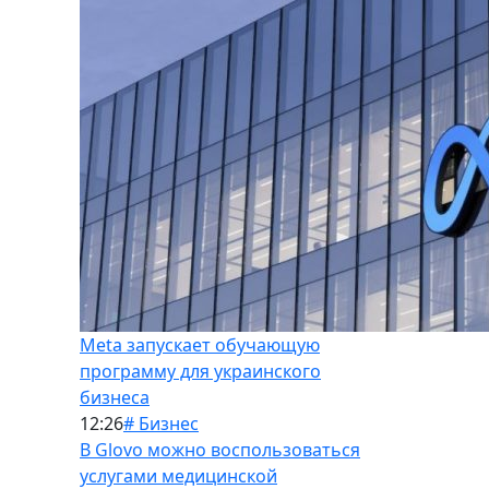
Meta запускает обучающую
программу для украинского
бизнеса
12:26
# Бизнес
В Glovo можно воспользоваться
услугами медицинской