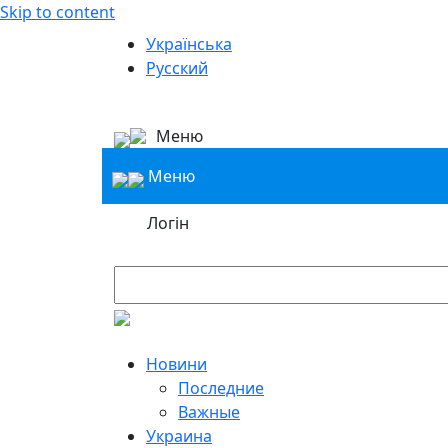
Skip to content
Українська
Русский
Меню
Меню
Логін
Новини
Последние
Важные
Украина