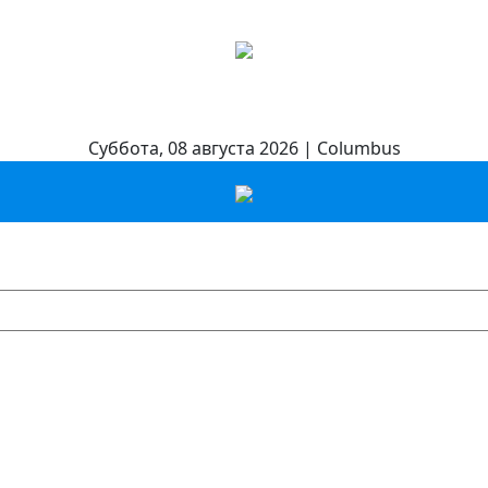
Суббота, 08 августа 2026 | Columbus