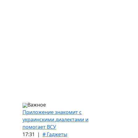
Важное
Приложение знакомит с
украинскими диалектами и
помогает ВСУ
17:31 |
# Гаджеты