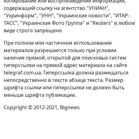
копирование или воспроизведение информации,
содержащей ссылку на агентство "УНИАН",
"Укринформ", "УНН", "Украинские новости", "ИТАР-
ТАСС", "Украинская Фото Группа" и "Reuters" в любом
виде строго запрещено
При полном или частичном использовании
материалов разрешается только при условии
наличия прямой, открытой для поисковых систем
гиперссылки на прямой адрес материала на сайте
telegraf.com.ua. Гиперссылка должна размещаться
непосредственно в тексте абзаце текста. Размер
шрифта ссылки или гиперссылки не должен быть
меньше шрифта публикации.
Copyright © 2012-2021, Bignews