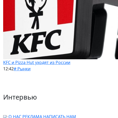
KFC и Pizza Hut уходят из России
12:42
# Рынки
Интервью
О НАС
РЕКЛАМА
НАПИСАТЬ НАМ