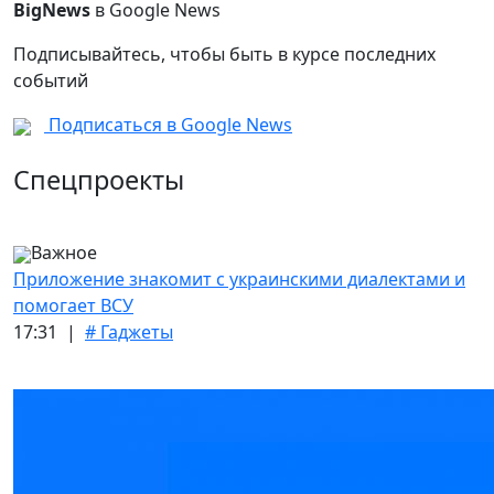
BigNews
в Google News
Подписывайтесь, чтобы быть в курсе последних
событий
Подписаться в Google News
Спецпроекты
Важное
Приложение знакомит с украинскими диалектами и
помогает ВСУ
17:31 |
# Гаджеты