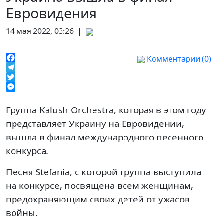
Евровидения
14 мая 2022, 03:26 |
Комментарии (0)
Facebook
Telegram
Twitter
Messenger
Группа Kalush Orchestra, которая в этом году
представляет Украину на Евровидении,
вышла в финал международного песенного
конкурса.
Песня Stefania, с которой группа выступила
на конкурсе, посвящена всем женщинам,
предохраняющим своих детей от ужасов
войны.