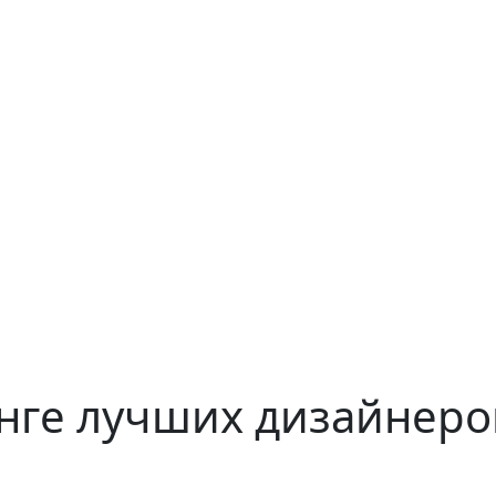
нге лучших дизайнеро