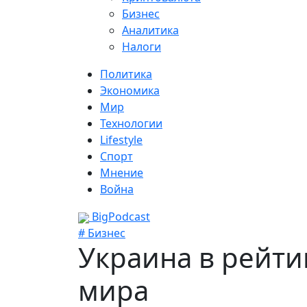
Бизнес
Аналитика
Налоги
Политика
Экономика
Мир
Технологии
Lifestyle
Спорт
Мнение
Война
BigPodcast
# Бизнес
Украина в рейти
мира