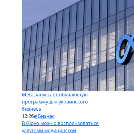
Meta запускает обучающую
программу для украинского
бизнеса
12:26
# Бизнес
В Glovo можно воспользоваться
услугами медицинской