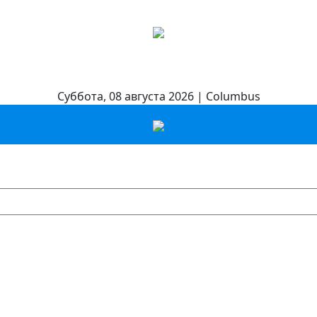
Суббота, 08 августа 2026 | Columbus