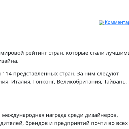
Комментар
 мировой рейтинг стран, которые стали лучшим
изайна.
 114 представленных стран. За ним следуют
я, Италия, Гонконг, Великобритания, Тайвань,
международная награда среди дизайнеров,
дителей, брендов и предприятий почти во всех