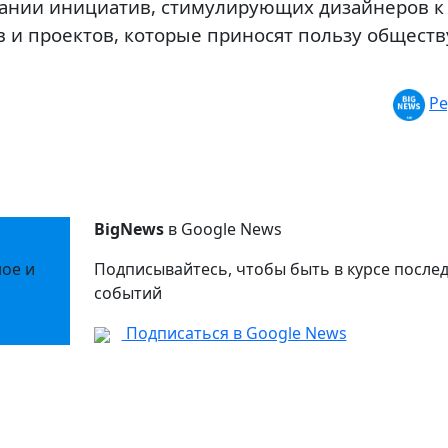
здании инициатив, стимулирующих дизайнеров к
 и проектов, которые приносят пользу обществ
Ре
BigNews
в Google News
ное и
Подписывайтесь, чтобы быть в курсе после
событий
Подписаться в Google News