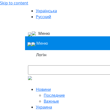
Skip to content
Українська
Русский
Меню
Меню
Логін
Новини
Последние
Важные
Украина