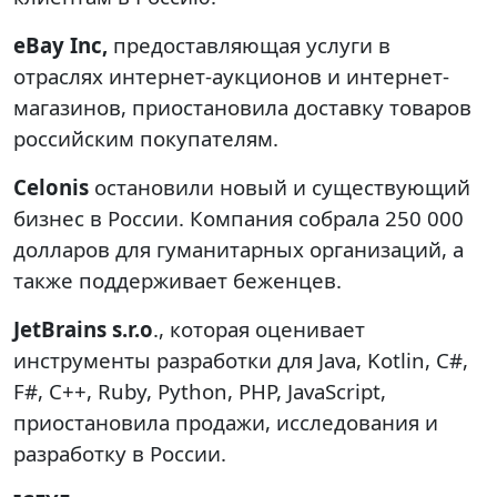
eBay Inc,
предоставляющая услуги в
отраслях интернет-аукционов и интернет-
магазинов, приостановила доставку товаров
российским покупателям.
Celonis
остановили новый и существующий
бизнес в России. Компания собрала 250 000
долларов для гуманитарных организаций, а
также поддерживает беженцев.
JetBrains s.r.o
., которая оценивает
инструменты разработки для Java, Kotlin, C#,
F#, C++, Ruby, Python, PHP, JavaScript,
приостановила продажи, исследования и
разработку в России.