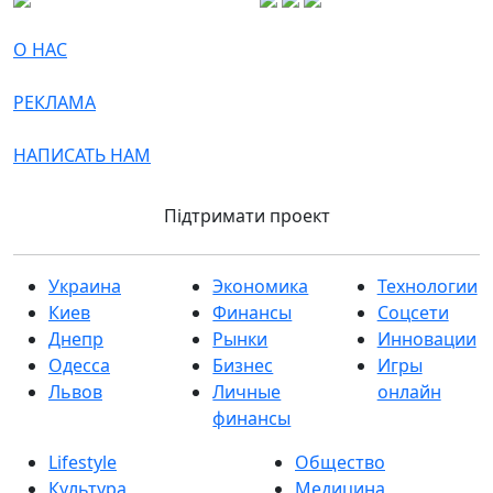
О НАС
РЕКЛАМА
НАПИСАТЬ НАМ
Підтримати проект
Украина
Экономика
Технологии
Киев
Финансы
Соцсети
Днепр
Рынки
Инновации
Одесса
Бизнес
Игры
Львов
Личные
онлайн
финансы
Lifestyle
Общество
Культура
Медицина