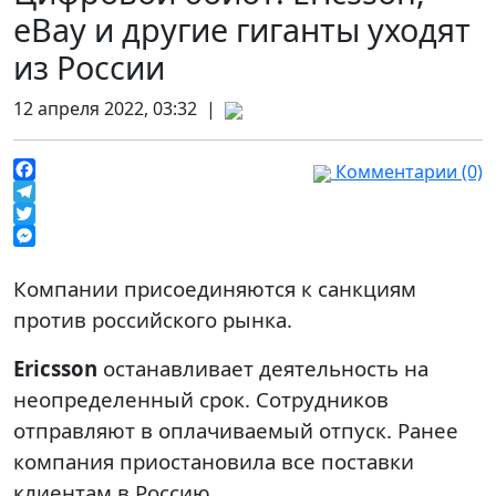
eBay и другие гиганты уходят
из России
12 апреля 2022, 03:32 |
Комментарии (0)
Facebook
Telegram
Twitter
Messenger
Компании присоединяются к санкциям
против российского рынка.
Ericsson
останавливает деятельность на
неопределенный срок. Сотрудников
отправляют в оплачиваемый отпуск. Ранее
компания приостановила все поставки
клиентам в Россию.