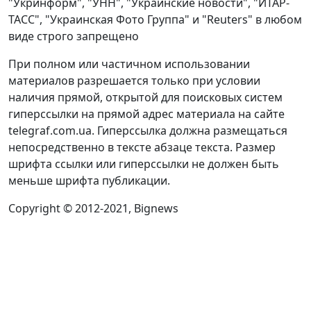
"Укринформ", "УНН", "Украинские новости", "ИТАР-
ТАСС", "Украинская Фото Группа" и "Reuters" в любом
виде строго запрещено
При полном или частичном использовании
материалов разрешается только при условии
наличия прямой, открытой для поисковых систем
гиперссылки на прямой адрес материала на сайте
telegraf.com.ua. Гиперссылка должна размещаться
непосредственно в тексте абзаце текста. Размер
шрифта ссылки или гиперссылки не должен быть
меньше шрифта публикации.
Copyright © 2012-2021, Bignews