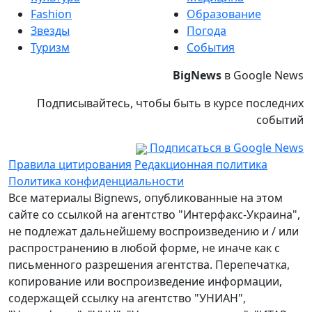
Fashion
Образование
Звезды
Погода
Туризм
События
BigNews
в Google News
Подписывайтесь, чтобы быть в курсе последних
событий
Подписаться в Google News
Правила цитирования
Редакционная политика
Политика конфиденциальности
Все материалы Bignews, опубликованные на этом
сайте со ссылкой на агентство "Интерфакс-Украина",
не подлежат дальнейшему воспроизведению и / или
распространению в любой форме, не иначе как с
письменного разрешения агентства. Перепечатка,
копирование или воспроизведение информации,
содержащей ссылку на агентство "УНИАН",