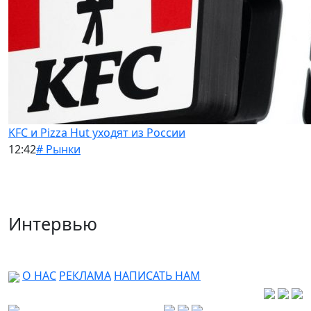
KFC и Pizza Hut уходят из России
12:42
# Рынки
Интервью
О НАС
РЕКЛАМА
НАПИСАТЬ НАМ