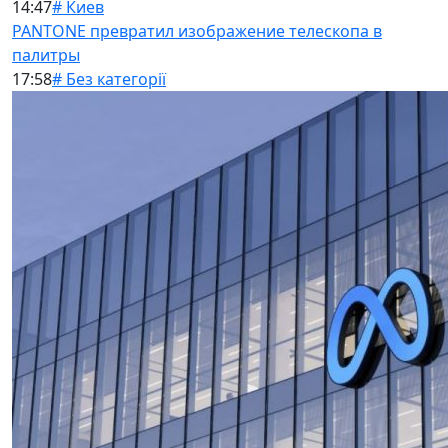
14:47
# Киев
PANTONE превратил изображение телескопа в
палитры
17:58
# Без категорії