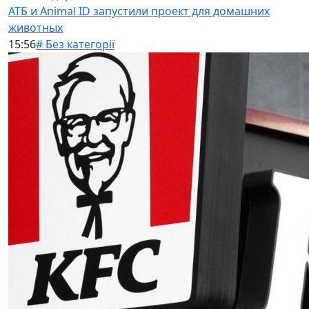
АТБ и Animal ID запустили проект для домашних
животных
15:56
# Без категорії