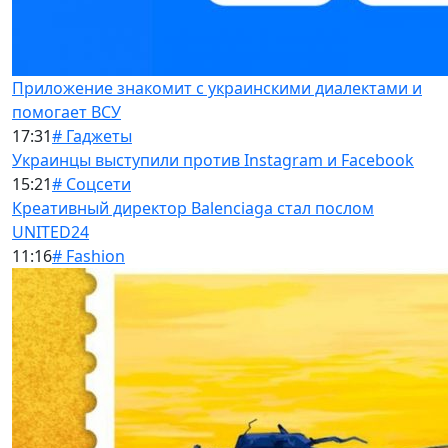
Приложение знакомит с украинскими диалектами и
помогает ВСУ
17:31
# Гаджеты
Украинцы выступили против Instagram и Facebook
15:21
# Соцсети
Креативный директор Balenciaga стал послом
UNITED24
11:16
# Fashion