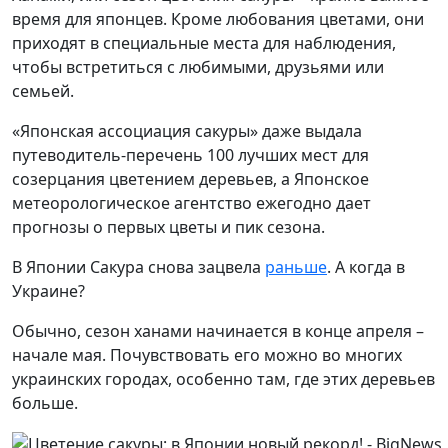
время для японцев. Кроме любования цветами, они
приходят в специальные места для наблюдения,
чтобы встретиться с любимыми, друзьями или
семьей.
«Японская ассоциация сакуры» даже выдала
путеводитель-перечень 100 лучших мест для
созерцания цветением деревьев, а Японское
метеорологическое агентство ежегодно дает
прогнозы о первых цветы и пик сезона.
В Японии Cакура снова зацвела
раньше
. А когда в
Украине?
Обычно, сезон ханами начинается в конце апреля –
начале мая. Почувствовать его можно во многих
украинских городах, особенно там, где этих деревьев
больше.