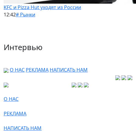
KFC и Pizza Hut уходят из России
12:42
# Рынки
Интервью
О НАС
РЕКЛАМА
НАПИСАТЬ НАМ
О НАС
РЕКЛАМА
НАПИСАТЬ НАМ