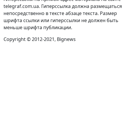
telegraf.com.ua. Гиперссылка должна размещаться
непосредственно в тексте абзаце текста. Размер
шрифта ссылки или гиперссылки не должен быть
меньше шрифта публикации.
Copyright © 2012-2021, Bignews