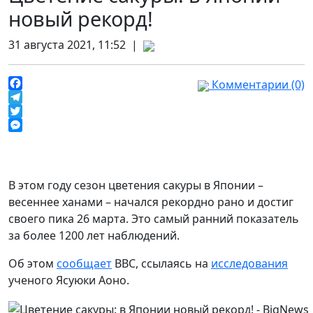
новый рекорд!
31 августа 2021, 11:52 |
Комментарии (0)
Facebook
Telegram
Twitter
Messenger
В этом году сезон цветения сакуры в Японии –
весеннее ханами – начался рекордно рано и достиг
своего пика 26 марта. Это самый ранний показатель
за более 1200 лет наблюдений.
Об этом
сообщает
BBC, ссылаясь на
исследования
ученого Ясуюки Аоно.