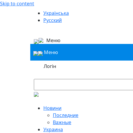
Skip to content
Українська
Русский
Меню
Меню
Логін
Новини
Последние
Важные
Украина