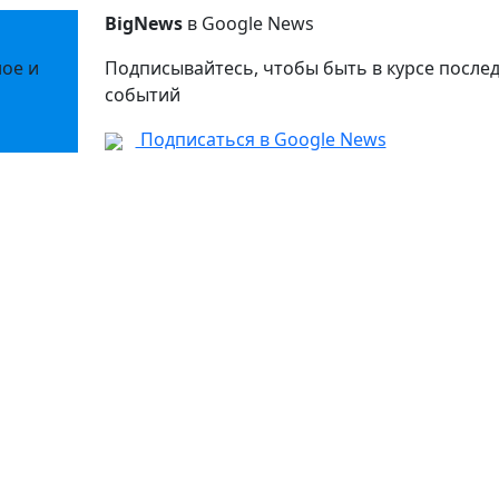
BigNews
в Google News
ное и
Подписывайтесь, чтобы быть в курсе после
событий
Подписаться в Google News