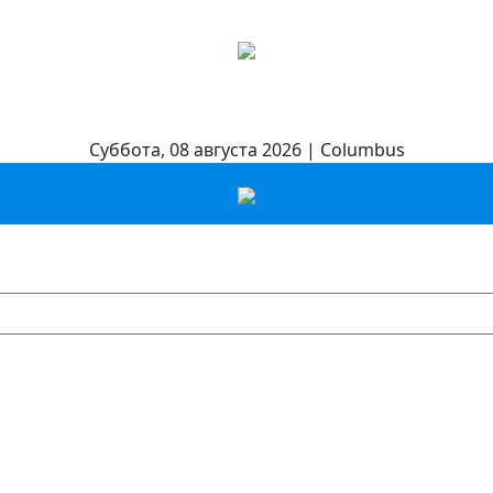
Суббота, 08 августа 2026 | Columbus