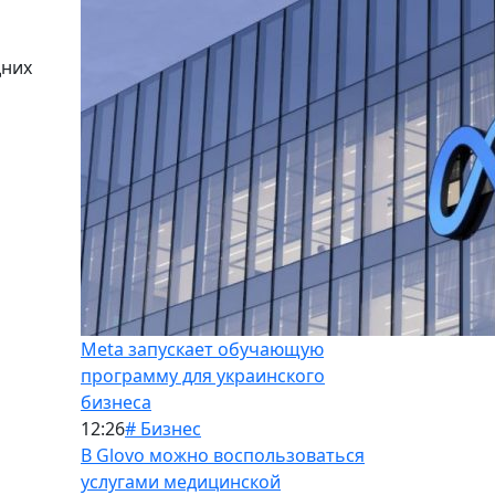
дних
Meta запускает обучающую
программу для украинского
бизнеса
12:26
# Бизнес
В Glovo можно воспользоваться
услугами медицинской