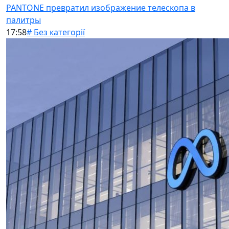
PANTONE превратил изображение телескопа в
палитры
17:58
# Без категорії