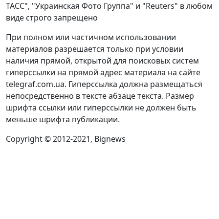
ТАСС", "Украинская Фото Группа" и "Reuters" в любом
виде строго запрещено
При полном или частичном использовании
материалов разрешается только при условии
наличия прямой, открытой для поисковых систем
гиперссылки на прямой адрес материала на сайте
telegraf.com.ua. Гиперссылка должна размещаться
непосредственно в тексте абзаце текста. Размер
шрифта ссылки или гиперссылки не должен быть
меньше шрифта публикации.
Copyright © 2012-2021, Bignews