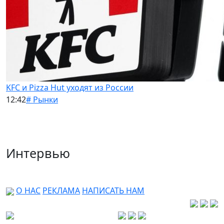
KFC и Pizza Hut уходят из России
12:42
# Рынки
Интервью
О НАС
РЕКЛАМА
НАПИСАТЬ НАМ