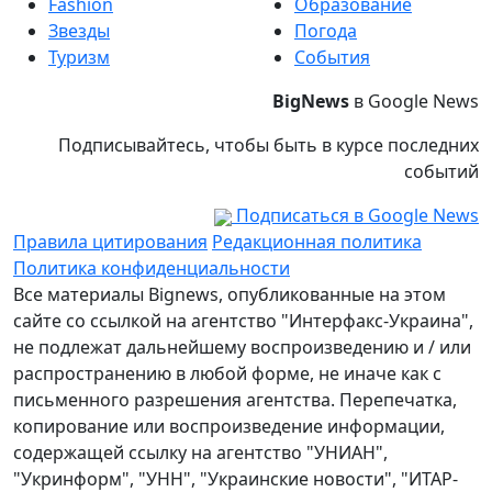
Fashion
Образование
Звезды
Погода
Туризм
События
BigNews
в Google News
Подписывайтесь, чтобы быть в курсе последних
событий
Подписаться в Google News
Правила цитирования
Редакционная политика
Политика конфиденциальности
Все материалы Bignews, опубликованные на этом
сайте со ссылкой на агентство "Интерфакс-Украина",
не подлежат дальнейшему воспроизведению и / или
распространению в любой форме, не иначе как с
письменного разрешения агентства. Перепечатка,
копирование или воспроизведение информации,
содержащей ссылку на агентство "УНИАН",
"Укринформ", "УНН", "Украинские новости", "ИТАР-