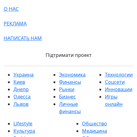
О НАС
РЕКЛАМА
НАПИСАТЬ НАМ
Підтримати проект
Украина
Экономика
Технологии
Киев
Финансы
Соцсети
Днепр
Рынки
Инновации
Одесса
Бизнес
Игры
Львов
Личные
онлайн
финансы
Lifestyle
Общество
Культура
Медицина