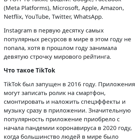
(Meta Platforms), Microsoft, Apple, Amazon,
Netflix, YouTube, Twitter, WhatsApp.
Instagram в первую десятку самых
популярных ресурсов в мире в этом году не
попала, хотя в прошлом году занимала
девятую строчку мирового рейтинга.
Что такое TikTok
TikTok был запущен в 2016 году. Приложения
могут записать ролик на смартфон,
смонтировать и наложить спецэффекты и
музыку сразу в приложении. Значительную
популярность приложение приобрело с
начала пандемии коронавируса в 2020 году,
когда большинство людей в мире было