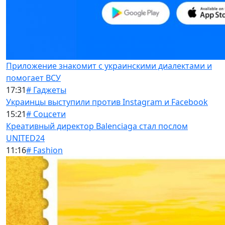
Приложение знакомит с украинскими диалектами и
помогает ВСУ
17:31
# Гаджеты
Украинцы выступили против Instagram и Facebook
15:21
# Соцсети
Креативный директор Balenciaga стал послом
UNITED24
11:16
# Fashion