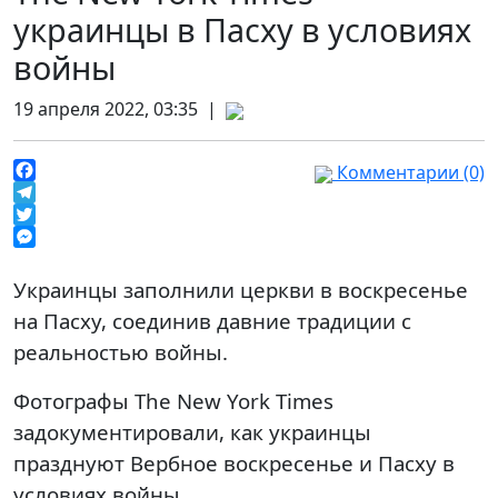
украинцы в Пасху в условиях
войны
19 апреля 2022, 03:35 |
Комментарии (0)
Facebook
Telegram
Twitter
Messenger
Украинцы заполнили церкви в воскресенье
на Пасху, соединив давние традиции с
реальностью войны.
Фотографы The New York Times
задокументировали, как украинцы
празднуют Вербное воскресенье и Пасху в
условиях войны.