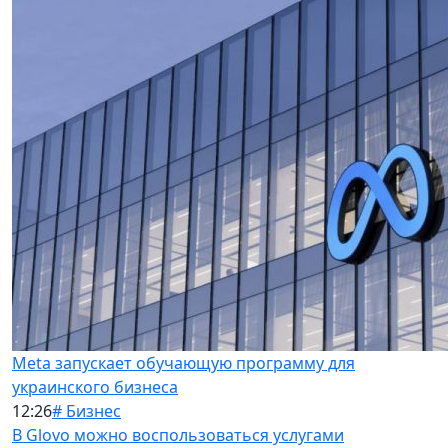
Meta запускает обучающую программу для
украинского бизнеса
12:26
# Бизнес
В Glovo можно воспользоваться услугами