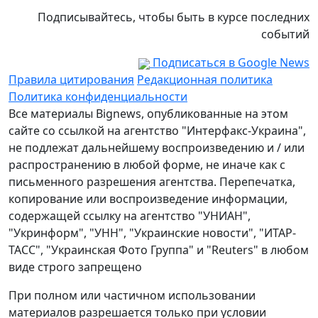
Подписывайтесь, чтобы быть в курсе последних
событий
Подписаться в Google News
Правила цитирования
Редакционная политика
Политика конфиденциальности
Все материалы Bignews, опубликованные на этом
сайте со ссылкой на агентство "Интерфакс-Украина",
не подлежат дальнейшему воспроизведению и / или
распространению в любой форме, не иначе как с
письменного разрешения агентства. Перепечатка,
копирование или воспроизведение информации,
содержащей ссылку на агентство "УНИАН",
"Укринформ", "УНН", "Украинские новости", "ИТАР-
ТАСС", "Украинская Фото Группа" и "Reuters" в любом
виде строго запрещено
При полном или частичном использовании
материалов разрешается только при условии