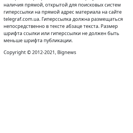
наличия прямой, открытой для поисковых систем
гиперссылки на прямой адрес материала на сайте
telegraf.com.ua. Гиперссылка должна размещаться
непосредственно в тексте абзаце текста. Размер
шрифта ссылки или гиперссылки не должен быть
меньше шрифта публикации.
Copyright © 2012-2021, Bignews