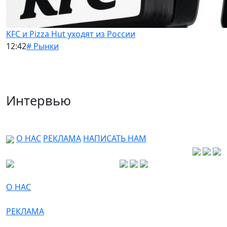
KFC и Pizza Hut уходят из России
12:42
# Рынки
Интервью
О НАС
РЕКЛАМА
НАПИСАТЬ НАМ
О НАС
РЕКЛАМА