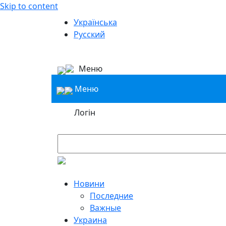
Skip to content
Українська
Русский
Меню
Меню
Логін
Новини
Последние
Важные
Украина