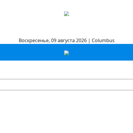
Воскресенье, 09 августа 2026 | Columbus