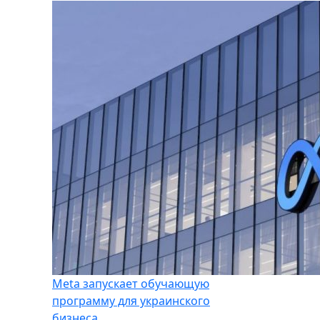
Meta запускает обучающую
программу для украинского
бизнеса