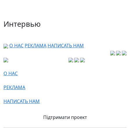
Интервью
О НАС
РЕКЛАМА
НАПИСАТЬ НАМ
О НАС
РЕКЛАМА
НАПИСАТЬ НАМ
Підтримати проект