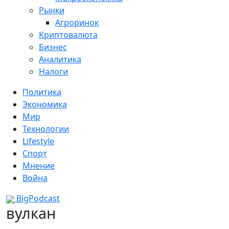
Рынки
Агроринок
Криптовалюта
Бизнес
Аналитика
Налоги
Политика
Экономика
Мир
Технологии
Lifestyle
Спорт
Мнение
Война
BigPodcast
вулкан