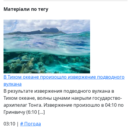
Матеріали по тегу
В Тихом океане произошло извержение подводного
вулкана
В результате извержения подводного вулкана в
Тихом океане, волны цунами накрыли государство-
архипелаг Тонга. Извержение произошло в 04:10 по
Гринвичу (6:10 […]
03:10 |
# Погода