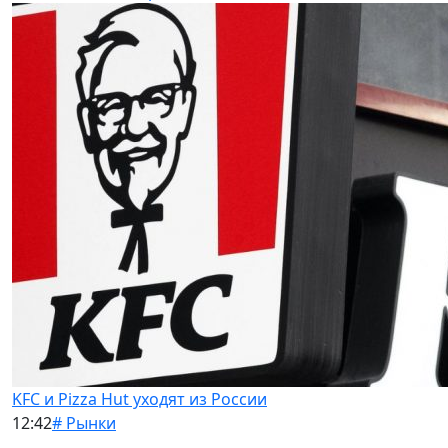
KFC и Pizza Hut уходят из России
12:42
# Рынки