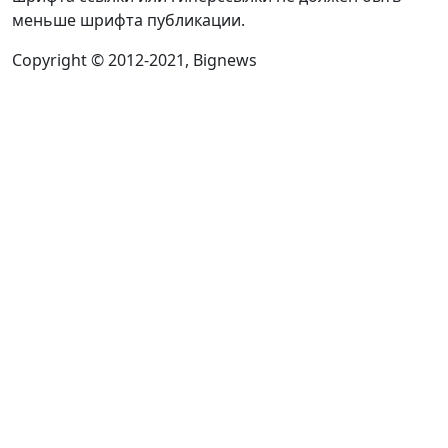
меньше шрифта публикации.
Copyright © 2012-2021, Bignews