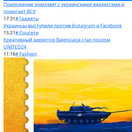
Приложение знакомит с украинскими диалектами и
помогает ВСУ
17:31
# Гаджеты
Украинцы выступили против Instagram и Facebook
15:21
# Соцсети
Креативный директор Balenciaga стал послом
UNITED24
11:16
# Fashion