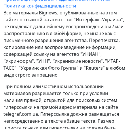
Политика конфиденциальности
Все материалы Bignews, опубликованные на этом
сайте со ссылкой на агентство "Интерфакс-Украина",
не подлежат дальнейшему воспроизведению и / или
распространению в любой форме, не иначе как с
письменного разрешения агентства. Перепечатка,
копирование или воспроизведение информации,
содержащей ссылку на агентство "УНИАН",
"Укринформ", "УНН", "Украинские новости", "ИТАР-
ТАСС", "Украинская Фото Группа" и "Reuters" в любом
виде строго запрещено
При полном или частичном использовании
материалов разрешается только при условии
наличия прямой, открытой для поисковых систем
гиперссылки на прямой адрес материала на сайте
telegraf.com.ua. Гиперссылка должна размещаться
непосредственно в тексте абзаце текста. Размер
шрифта ссылки или гиперссылки не должен быть