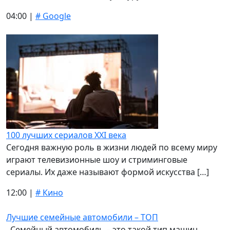
04:00 |
# Google
100 лучших сериалов XXI века
Сегодня важную роль в жизни людей по всему миру
играют телевизионные шоу и стриминговые
сериалы. Их даже называют формой искусства […]
12:00 |
# Кино
Лучшие семейные автомобили – ТОП
Семейный автомобиль – это такой тип машин,