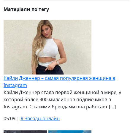
Матеріали по тегу
Кайли Дженнер – самая популярная женщина в
Instagram
Кайли Дженнер стала первой женщиной в мире, у
которой более 300 миллионов подписчиков в
Instagram. С какими брендами она работает […]
05:09 |
# Звезды онлайн