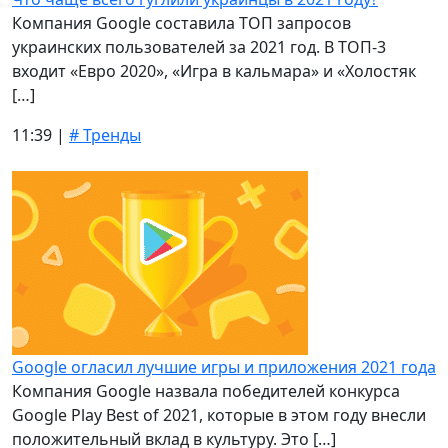
Компания Google составила ТОП запросов
украинских пользователей за 2021 год. В ТОП-3
входит «Евро 2020», «Игра в кальмара» и «Холостяк
[…]
11:39 |
# Тренды
Google огласил лучшие игры и приложения 2021 года
Компания Google назвала победителей конкурса
Google Play Best of 2021, которые в этом году внесли
положительный вклад в культуру. Это […]