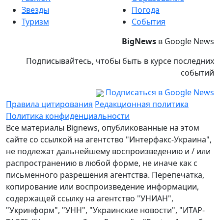
Звезды
Погода
Туризм
События
BigNews
в Google News
Подписывайтесь, чтобы быть в курсе последних
событий
Подписаться в Google News
Правила цитирования
Редакционная политика
Политика конфиденциальности
Все материалы Bignews, опубликованные на этом
сайте со ссылкой на агентство "Интерфакс-Украина",
не подлежат дальнейшему воспроизведению и / или
распространению в любой форме, не иначе как с
письменного разрешения агентства. Перепечатка,
копирование или воспроизведение информации,
содержащей ссылку на агентство "УНИАН",
"Укринформ", "УНН", "Украинские новости", "ИТАР-