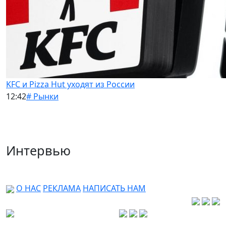
KFC и Pizza Hut уходят из России
12:42
# Рынки
Интервью
О НАС
РЕКЛАМА
НАПИСАТЬ НАМ