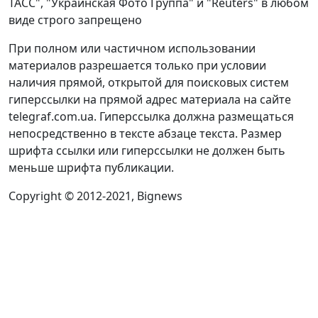
ТАСС", "Украинская Фото Группа" и "Reuters" в любом
виде строго запрещено
При полном или частичном использовании
материалов разрешается только при условии
наличия прямой, открытой для поисковых систем
гиперссылки на прямой адрес материала на сайте
telegraf.com.ua. Гиперссылка должна размещаться
непосредственно в тексте абзаце текста. Размер
шрифта ссылки или гиперссылки не должен быть
меньше шрифта публикации.
Copyright © 2012-2021, Bignews